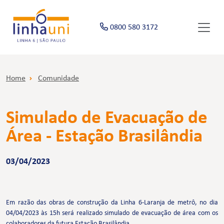
0800 580 3172
Home
Comunidade
Simulado de Evacuação de
Área - Estação Brasilândia
03/04/2023
Em razão das obras de construção da Linha 6-Laranja de metrô, no dia
04/04/2023 às 15h será realizado simulado de evacuação de área com os
colaboradores da futura Estação Brasilândia.