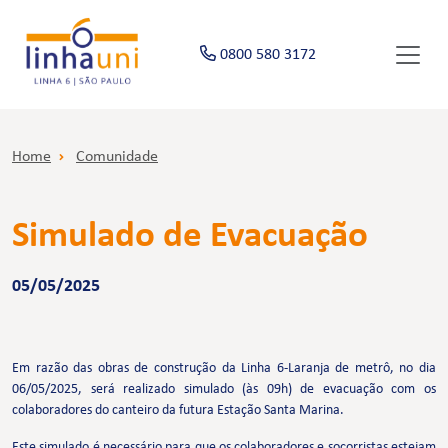
0800 580 3172
Home
Comunidade
Simulado de Evacuação
05/05/2025
Em razão das obras de construção da Linha 6-Laranja de metrô, no dia
06/05/2025, será realizado simulado (às 09h) de evacuação com os
colaboradores do canteiro da futura Estação Santa Marina.
Este simulado é necessário para que os colaboradores e socorristas estejam