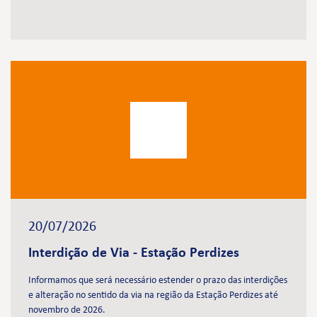
20/07/2026
Interdição de Via - Estação Perdizes
Informamos que será necessário estender o prazo das interdições
e alteração no sentido da via na região da Estação Perdizes até
novembro de 2026.