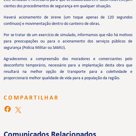
cientes dos procedimentos de segurança em qualquer situação.
Haverá acionamento de sirene (um toque apenas de 120 segundos
contínuos) e movimentação dentro do canteiro de obras.
Por se tratar de um exercício de simulado, informamos que não há motivos
para preocupações ou para o acionamento dos serviços públicos de
segurança (Polícia Militar ou SAMU).
Agradecemos a compreensão dos moradores e comerciantes pelo
desconforto temporário, necessário para a implantação desta obra que
resultará na melhor opção de transporte para a coletividade e
proporcionará melhor qualidade de vida para a população da região.
COMPARTILHAR
Comunicados Relacionados