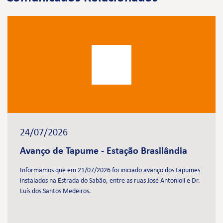
24/07/2026
Avanço de Tapume - Estação Brasilândia
Informamos que em 21/07/2026 foi iniciado avanço dos tapumes
instalados na Estrada do Sabão, entre as ruas José Antonioli e Dr.
Luís dos Santos Medeiros.