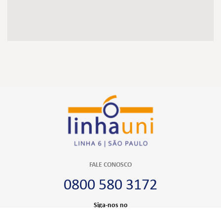
FALE CONOSCO
0800 580 3172
Siga-nos no