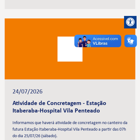
24/07/2026
Atividade de Concretagem - Estação
Itaberaba-Hospital Vila Penteado
Informamos que haverá atividade de concretagem no canteiro da
futura Estação Itaberaba-Hospital Vila Penteado a partir das 07h
do dia 25/07/26 (sábado).