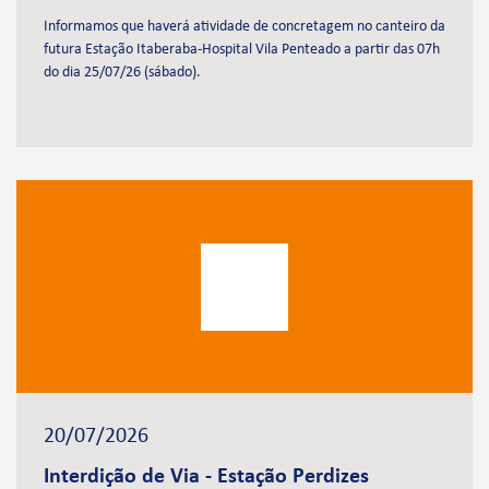
Informamos que haverá atividade de concretagem no canteiro da
futura Estação Itaberaba-Hospital Vila Penteado a partir das 07h
do dia 25/07/26 (sábado).
20/07/2026
Interdição de Via - Estação Perdizes