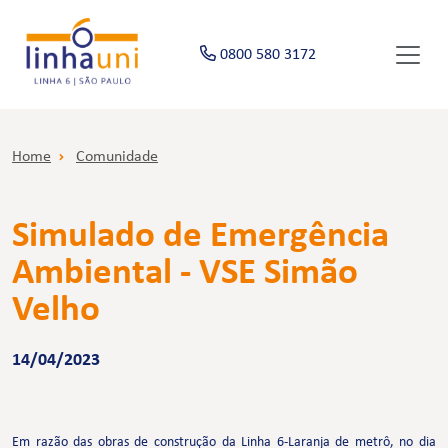
0800 580 3172
Home
Comunidade
Simulado de Emergência
Ambiental - VSE Simão
Velho
14/04/2023
Em razão das obras de construção da Linha 6-Laranja de metrô, no dia