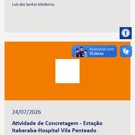
Luís dos Santos Medeiros.
24/07/2026
Atividade de Concretagem - Estação
Itaberaba-Hospital Vila Penteado