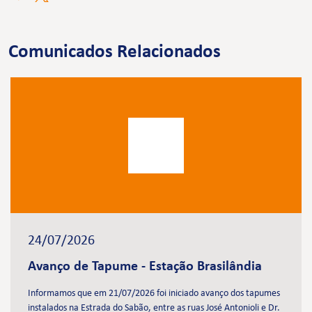
Comunicados Relacionados
24/07/2026
Avanço de Tapume - Estação Brasilândia
Informamos que em 21/07/2026 foi iniciado avanço dos tapumes
instalados na Estrada do Sabão, entre as ruas José Antonioli e Dr.