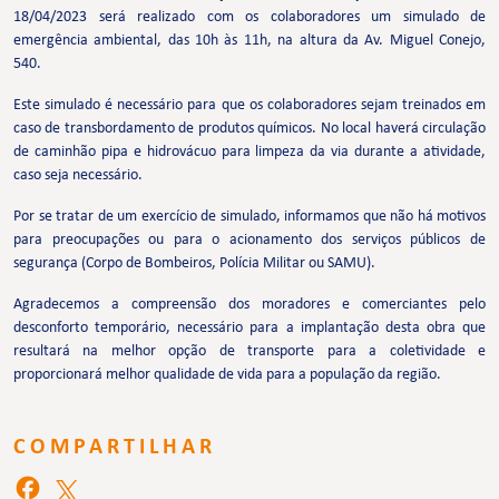
18/04/2023 será realizado com os colaboradores um simulado de
emergência ambiental, das 10h às 11h, na altura da Av. Miguel Conejo,
540.
Este simulado é necessário para que os colaboradores sejam treinados em
caso de transbordamento de produtos químicos. No local haverá circulação
de caminhão pipa e hidrovácuo para limpeza da via durante a atividade,
caso seja necessário.
Por se tratar de um exercício de simulado, informamos que não há motivos
para preocupações ou para o acionamento dos serviços públicos de
segurança (Corpo de Bombeiros, Polícia Militar ou SAMU).
Agradecemos a compreensão dos moradores e comerciantes pelo
desconforto temporário, necessário para a implantação desta obra que
resultará na melhor opção de transporte para a coletividade e
proporcionará melhor qualidade de vida para a população da região.
COMPARTILHAR