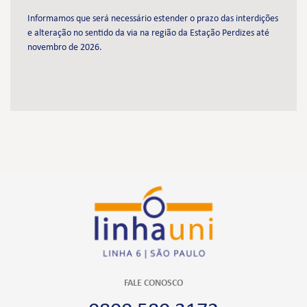
Informamos que será necessário estender o prazo das interdições
e alteração no sentido da via na região da Estação Perdizes até
novembro de 2026.
FALE CONOSCO