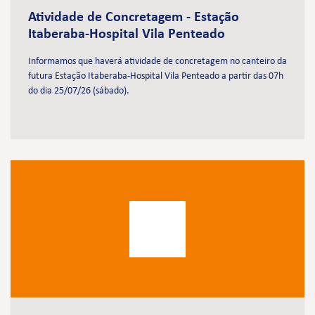
Atividade de Concretagem - Estação
Itaberaba-Hospital Vila Penteado
Informamos que haverá atividade de concretagem no canteiro da
futura Estação Itaberaba-Hospital Vila Penteado a partir das 07h
do dia 25/07/26 (sábado).