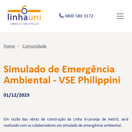
0800 580 3172
Home
Comunidade
Simulado de Emergência
Ambiental - VSE Philippini
01/12/2023
Em razão das obras de construção da Linha 6-Laranja de metrô, será
realizado com os colaboradores um simulado de emergência ambiental.