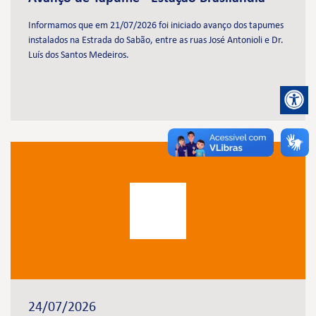
Informamos que em 21/07/2026 foi iniciado avanço dos tapumes
instalados na Estrada do Sabão, entre as ruas José Antonioli e Dr.
Luís dos Santos Medeiros.
24/07/2026