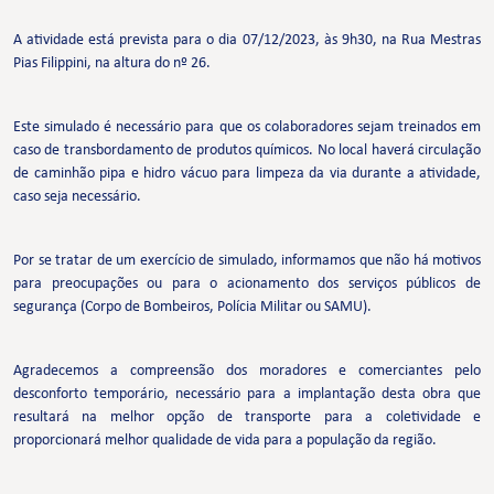
A atividade está prevista para o dia 07/12/2023, às 9h30, na Rua Mestras
Pias Filippini, na altura do nº 26.
Este simulado é necessário para que os colaboradores sejam treinados em
caso de transbordamento de produtos químicos. No local haverá circulação
de caminhão pipa e hidro vácuo para limpeza da via durante a atividade,
caso seja necessário.
Por se tratar de um exercício de simulado, informamos que não há motivos
para preocupações ou para o acionamento dos serviços públicos de
segurança (Corpo de Bombeiros, Polícia Militar ou SAMU).
Agradecemos a compreensão dos moradores e comerciantes pelo
desconforto temporário, necessário para a implantação desta obra que
resultará na melhor opção de transporte para a coletividade e
proporcionará melhor qualidade de vida para a população da região.