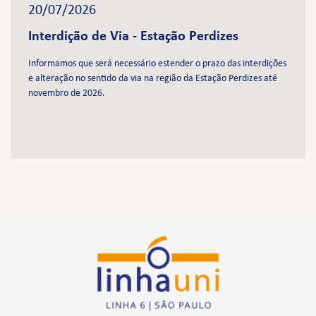
20/07/2026
Interdição de Via - Estação Perdizes
Informamos que será necessário estender o prazo das interdições
e alteração no sentido da via na região da Estação Perdizes até
novembro de 2026.