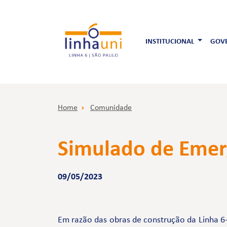
INSTITUCIONAL
GOVE
Home
Comunidade
Simulado de Emerg
09/05/2023
Em razão das obras de construção da Linha 6