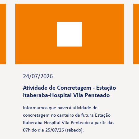
24/07/2026
Atividade de Concretagem - Estação
Itaberaba-Hospital Vila Penteado
Informamos que haverá atividade de
concretagem no canteiro da futura Estação
Itaberaba-Hospital Vila Penteado a partir das
07h do dia 25/07/26 (sábado).