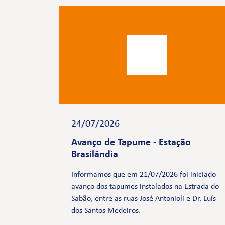
24/07/2026
Avanço de Tapume - Estação
Brasilândia
Informamos que em 21/07/2026 foi iniciado
avanço dos tapumes instalados na Estrada do
Sabão, entre as ruas José Antonioli e Dr. Luís
dos Santos Medeiros.