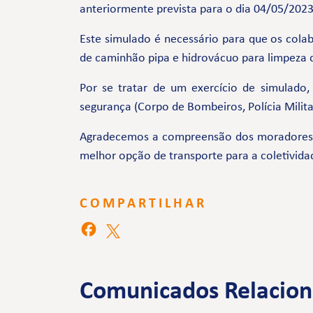
anteriormente prevista para o dia 04/05/2023,
Este simulado é necessário para que os cola
de caminhão pipa e hidrovácuo para limpeza da
Por se tratar de um exercício de simulado
segurança (Corpo de Bombeiros, Polícia Milit
Agradecemos a compreensão dos moradores e 
melhor opção de transporte para a coletivida
COMPARTILHAR
Comunicados Relacio