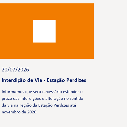
20/07/2026
Interdição de Via - Estação Perdizes
Informamos que será necessário estender o
prazo das interdições e alteração no sentido
da via na região da Estação Perdizes até
novembro de 2026.