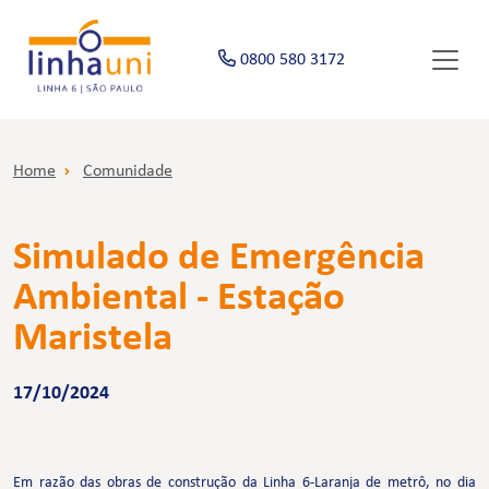
0800 580 3172
Home
Comunidade
Simulado de Emergência
Ambiental - Estação
Maristela
17/10/2024
Em razão das obras de construção da Linha 6-Laranja de metrô, no dia