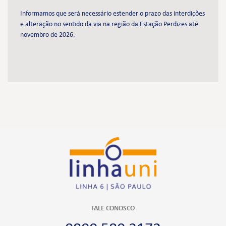
Informamos que será necessário estender o prazo das interdições
e alteração no sentido da via na região da Estação Perdizes até
novembro de 2026.
FALE CONOSCO