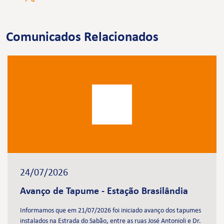
Comunicados Relacionados
24/07/2026
Avanço de Tapume - Estação Brasilândia
Informamos que em 21/07/2026 foi iniciado avanço dos tapumes
instalados na Estrada do Sabão, entre as ruas José Antonioli e Dr.