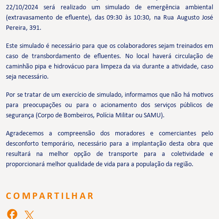
22/10/2024 será realizado um simulado de emergência ambiental
(extravasamento de efluente), das 09:30 às 10:30, na Rua Augusto José
Pereira, 391.
Este simulado é necessário para que os colaboradores sejam treinados em
caso de transbordamento de efluentes. No local haverá circulação de
caminhão pipa e hidrovácuo para limpeza da via durante a atividade, caso
seja necessário.
Por se tratar de um exercício de simulado, informamos que não há motivos
para preocupações ou para o acionamento dos serviços públicos de
segurança (Corpo de Bombeiros, Polícia Militar ou SAMU).
Agradecemos a compreensão dos moradores e comerciantes pelo
desconforto temporário, necessário para a implantação desta obra que
resultará na melhor opção de transporte para a coletividade e
proporcionará melhor qualidade de vida para a população da região.
COMPARTILHAR