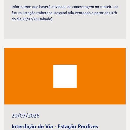
Informamos que haverá atividade de concretagem no canteiro da
futura Estação Itaberaba-Hospital Vila Penteado a partir das 07h
do dia 25/07/26 (sábado).
20/07/2026
Interdição de Via - Estação Perdizes