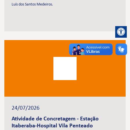
Luís dos Santos Medeiros.
24/07/2026
Atividade de Concretagem - Estação
Itaberaba-Hospital Vila Penteado