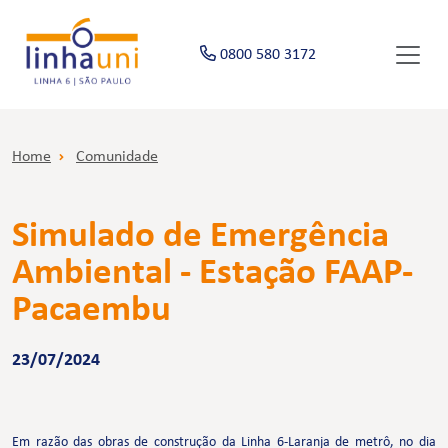
0800 580 3172
Home
Comunidade
Simulado de Emergência
Ambiental - Estação FAAP-
Pacaembu
23/07/2024
Em razão das obras de construção da Linha 6-Laranja de metrô, no dia