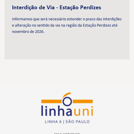
Interdição de Via - Estação Perdizes
Informamos que será necessário estender o prazo das interdições
e alteração no sentido da via na região da Estação Perdizes até
novembro de 2026.