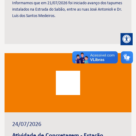
Informamos que em 21/07/2026 foi iniciado avanço dos tapumes
instalados na Estrada do Sabão, entre as ruas José Antonioli e Dr.
Luís dos Santos Medeiros.
24/07/2026
Atividade de Concretagem - Estação