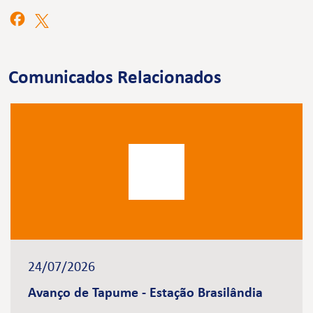
Comunicados Relacionados
24/07/2026
Avanço de Tapume - Estação Brasilândia