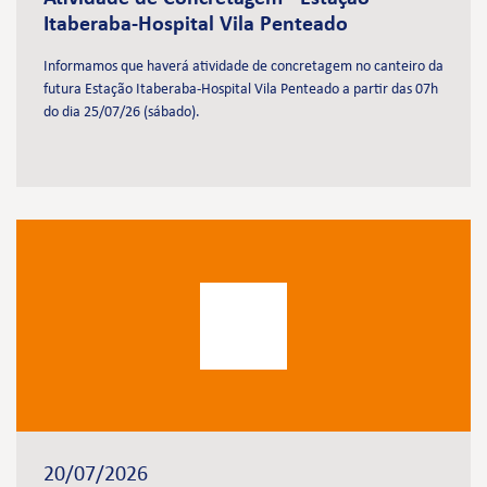
Itaberaba-Hospital Vila Penteado
Informamos que haverá atividade de concretagem no canteiro da
futura Estação Itaberaba-Hospital Vila Penteado a partir das 07h
do dia 25/07/26 (sábado).
20/07/2026