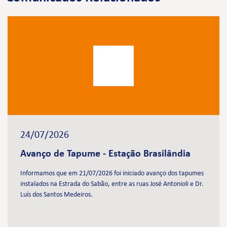
24/07/2026
Avanço de Tapume - Estação Brasilândia
Informamos que em 21/07/2026 foi iniciado avanço dos tapumes
instalados na Estrada do Sabão, entre as ruas José Antonioli e Dr.
Luís dos Santos Medeiros.