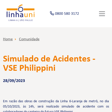
0800 580 3172
Home
Comunidade
Simulado de Acidentes -
VSE Philippini
28/09/2023
Em razão das obras de construção da Linha 6-Laranja de metrô, no dia
05/10/2023, às 14h, será realizado simulado de acidente com os
colaboradores do canteiro do futuro VSE Philippini.