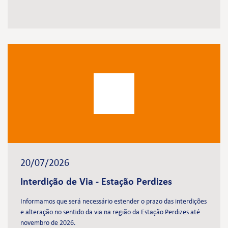
20/07/2026
Interdição de Via - Estação Perdizes
Informamos que será necessário estender o prazo das interdições
e alteração no sentido da via na região da Estação Perdizes até
novembro de 2026.