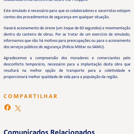
Este simulado é necessário para que os colaboradores e socorristas estejam
cientes dos procedimentos de segurança em qualquer situação.
Haverá acionamento de sirene (um toque de 60 segundos) e movimentação
dentro do canteiro de obras. Por se tratar de um exercício de simulado,
informamos que não há motivos para preocupações ou para o acionamento
dos serviços públicos de segurança (Polícia Militar ou SAMU).
Agradecemos a compreensão dos moradores e comerciantes pelo
desconforto temporário, necessário para a implantação desta obra que
resultará na melhor opção de transporte para a coletividade e
proporcionará melhor qualidade de vida para a população da região.
COMPARTILHAR
Comunicados Relacionados