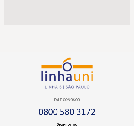
FALE CONOSCO
0800 580 3172
Siga-nos no