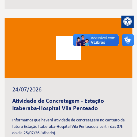
24/07/2026
Atividade de Concretagem - Estação
Itaberaba-Hospital Vila Penteado
Informamos que haverá atividade de concretagem no canteiro da
futura Estação Itaberaba-Hospital Vila Penteado a partir das 07h
do dia 25/07/26 (sábado).