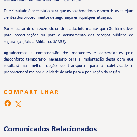
Este simulado é necessário para que os colaboradores e socorristas estejam
cientes dos procedimentos de segurança em qualquer situação.
Por se tratar de um exercício de simulado, informamos que não há motivos
para preocupações ou para o acionamento dos serviços públicos de
segurança (Polícia Militar ou SAMU).
Agradecemos a compreensão dos moradores e comerciantes pelo
desconforto temporário, necessário para a implantação desta obra que
resultará na melhor opção de transporte para a coletividade e
proporcionará melhor qualidade de vida para a população da região.
COMPARTILHAR
Comunicados Relacionados