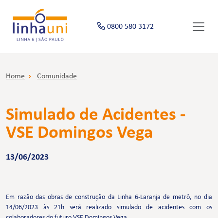
0800 580 3172
Home
Comunidade
Simulado de Acidentes -
VSE Domingos Vega
13/06/2023
Em razão das obras de construção da Linha 6-Laranja de metrô, no dia
14/06/2023 às 21h será realizado simulado de acidentes com os
colaboradores do futuro VSE Domingos Vega.