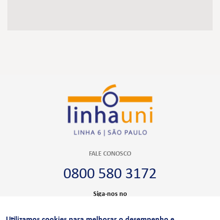
FALE CONOSCO
0800 580 3172
Siga-nos no
Utilizamos cookies para melhorar o desempenho e