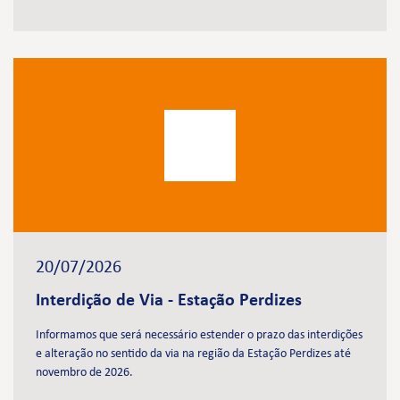
20/07/2026
Interdição de Via - Estação Perdizes
Informamos que será necessário estender o prazo das interdições
e alteração no sentido da via na região da Estação Perdizes até
novembro de 2026.