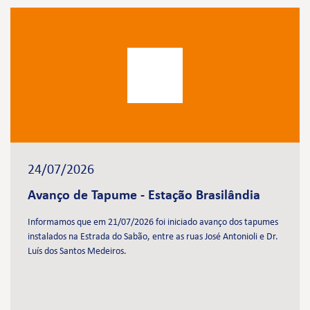
24/07/2026
Avanço de Tapume - Estação Brasilândia
Informamos que em 21/07/2026 foi iniciado avanço dos tapumes
instalados na Estrada do Sabão, entre as ruas José Antonioli e Dr.
Luís dos Santos Medeiros.