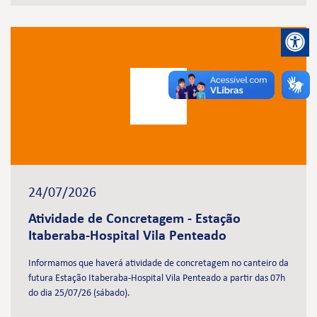
24/07/2026
Atividade de Concretagem - Estação
Itaberaba-Hospital Vila Penteado
Informamos que haverá atividade de concretagem no canteiro da
futura Estação Itaberaba-Hospital Vila Penteado a partir das 07h
do dia 25/07/26 (sábado).