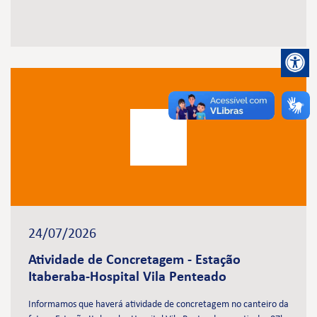
24/07/2026
Atividade de Concretagem - Estação
Itaberaba-Hospital Vila Penteado
Informamos que haverá atividade de concretagem no canteiro da