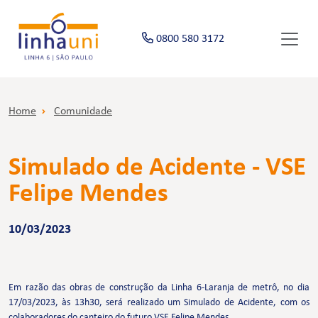
0800 580 3172
Home
Comunidade
Simulado de Acidente - VSE
Felipe Mendes
10/03/2023
Em razão das obras de construção da Linha 6-Laranja de metrô, no dia
17/03/2023, às 13h30, será realizado um Simulado de Acidente, com os
colaboradores do canteiro do futuro VSE Felipe Mendes.