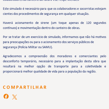
Este simulado é necessário para que os colaboradores e socorristas estejam
cientes dos procedimentos de segurança em qualquer situação.
Haverá acionamento de sirene (um toque apenas de 120 segundos
contínuos) e movimentação dentro do canteiro de obras.
Por se tratar de um exercício de simulado, informamos que não há motivos
para preocupações ou para o acionamento dos serviços públicos de
segurança (Polícia Militar ou SAMU).
Agradecemos a compreensão dos moradores e comerciantes pelo
desconforto temporário, necessário para a implantação desta obra que
resultará na melhor opção de transporte para a coletividade e
proporcionará melhor qualidade de vida para a população da região.
COMPARTILHAR