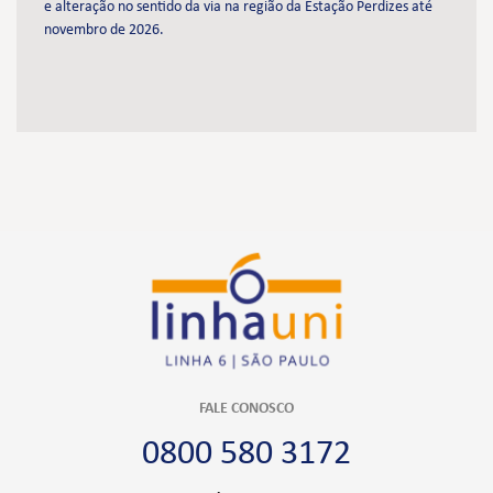
e alteração no sentido da via na região da Estação Perdizes até
novembro de 2026.
FALE CONOSCO
0800 580 3172