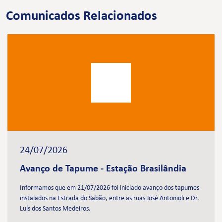
Comunicados Relacionados
24/07/2026
Avanço de Tapume - Estação Brasilândia
Informamos que em 21/07/2026 foi iniciado avanço dos tapumes
instalados na Estrada do Sabão, entre as ruas José Antonioli e Dr.
Luís dos Santos Medeiros.