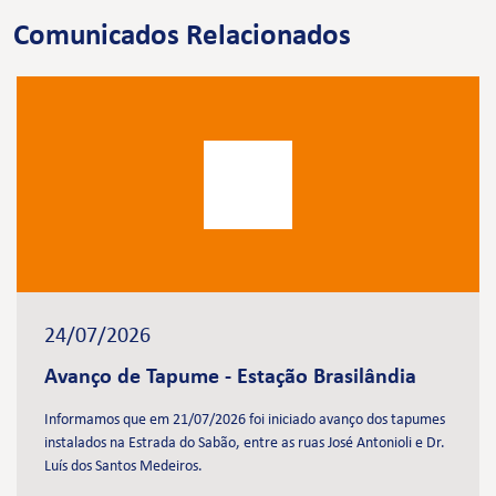
Comunicados Relacionados
24/07/2026
Avanço de Tapume - Estação Brasilândia
Informamos que em 21/07/2026 foi iniciado avanço dos tapumes
instalados na Estrada do Sabão, entre as ruas José Antonioli e Dr.
Luís dos Santos Medeiros.