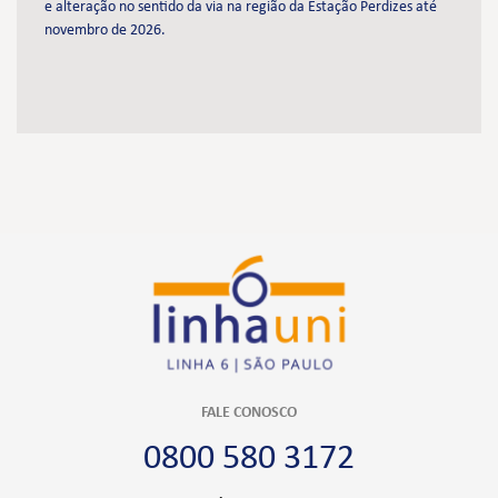
e alteração no sentido da via na região da Estação Perdizes até
novembro de 2026.
FALE CONOSCO
0800 580 3172