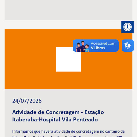
24/07/2026
Atividade de Concretagem - Estação
Itaberaba-Hospital Vila Penteado
Informamos que haverá atividade de concretagem no canteiro da