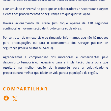
Este simulado é necessário para que os colaboradores e socorristas estejam
cientes dos procedimentos de segurança em qualquer situação.
Haverá acionamento de sirene (um toque apenas de 120 segundos
contínuos) e movimentação dentro do canteiro de obras.
Por se tratar de um exercício de simulado, informamos que não há motivos
para preocupações ou para o acionamento dos serviços públicos de
segurança (Polícia Militar ou SAMU).
Agradecemos a compreensão dos moradores e comerciantes pelo
desconforto temporário, necessário para a implantação desta obra que
resultará na melhor opção de transporte para a coletividade e
proporcionará melhor qualidade de vida para a população da região.
COMPARTILHAR