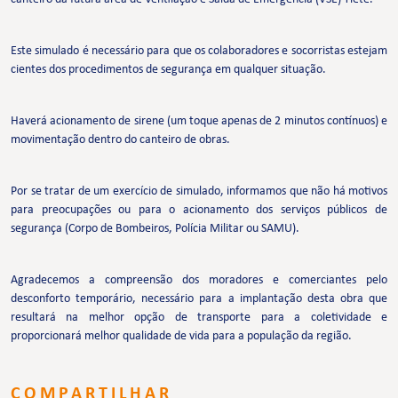
Este simulado é necessário para que os colaboradores e socorristas estejam
cientes dos procedimentos de segurança em qualquer situação.
Haverá acionamento de sirene (um toque apenas de 2 minutos contínuos) e
movimentação dentro do canteiro de obras.
Por se tratar de um exercício de simulado, informamos que não há motivos
para preocupações ou para o acionamento dos serviços públicos de
segurança (Corpo de Bombeiros, Polícia Militar ou SAMU).
Agradecemos a compreensão dos moradores e comerciantes pelo
desconforto temporário, necessário para a implantação desta obra que
resultará na melhor opção de transporte para a coletividade e
proporcionará melhor qualidade de vida para a população da região.
COMPARTILHAR