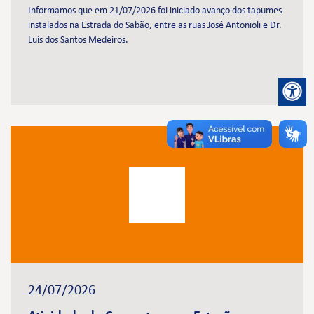
Informamos que em 21/07/2026 foi iniciado avanço dos tapumes
instalados na Estrada do Sabão, entre as ruas José Antonioli e Dr.
Luís dos Santos Medeiros.
24/07/2026