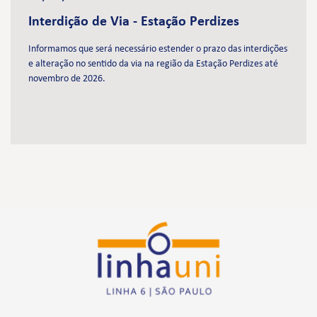
Interdição de Via - Estação Perdizes
Informamos que será necessário estender o prazo das interdições
e alteração no sentido da via na região da Estação Perdizes até
novembro de 2026.