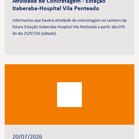
Atividade de Concretagem - Estação
Itaberaba-Hospital Vila Penteado
Informamos que haverá atividade de concretagem no canteiro da
futura Estação Itaberaba-Hospital Vila Penteado a partir das 07h
do dia 25/07/26 (sábado).
20/07/2026