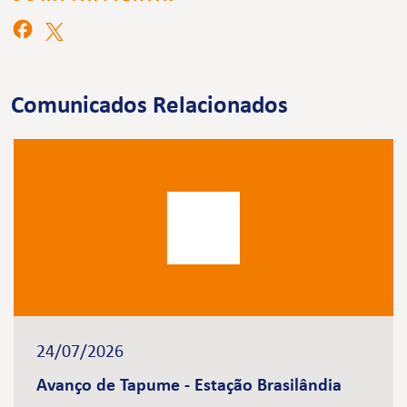
Comunicados Relacionados
24/07/2026
Avanço de Tapume - Estação Brasilândia