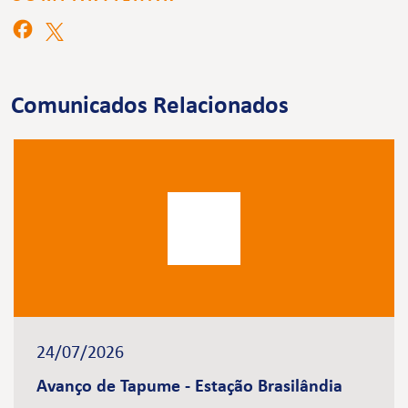
Comunicados Relacionados
24/07/2026
Avanço de Tapume - Estação Brasilândia