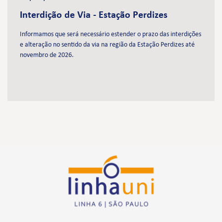
Interdição de Via - Estação Perdizes
Informamos que será necessário estender o prazo das interdições
e alteração no sentido da via na região da Estação Perdizes até
novembro de 2026.