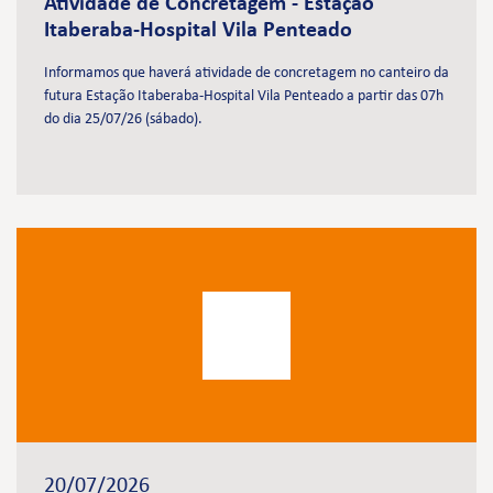
Atividade de Concretagem - Estação
Itaberaba-Hospital Vila Penteado
Informamos que haverá atividade de concretagem no canteiro da
futura Estação Itaberaba-Hospital Vila Penteado a partir das 07h
do dia 25/07/26 (sábado).
20/07/2026