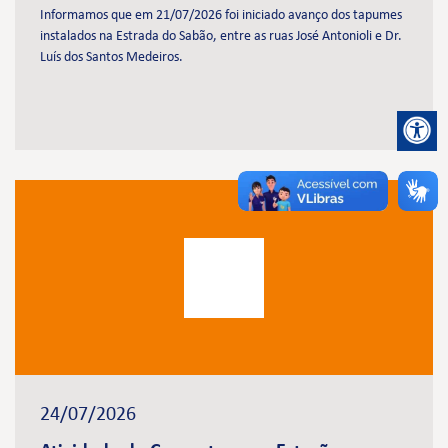
Informamos que em 21/07/2026 foi iniciado avanço dos tapumes
instalados na Estrada do Sabão, entre as ruas José Antonioli e Dr.
Luís dos Santos Medeiros.
24/07/2026