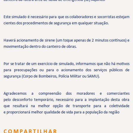
Este simulado é necessário para que os colaboradores e socorristas estejam
cientes dos procedimentos de segurança em qualquer situação.
Haverá acionamento de sirene (um toque apenas de 2 minutos contínuos) e
movimentação dentro do canteiro de obras.
Por se tratar de um exercício de simulado, informamos que não há motivos
para preocupações ou para o acionamento dos serviços públicos de
segurança (Corpo de Bombeiros, Polícia Militar ou SAMU).
Agradecemos a compreensão dos moradores e comerciantes
pelo desconforto temporário, necessário para a implantação desta obra
que resultará na melhor opção de transporte para a coletividade
e proporcionará melhor qualidade de vida para a população da região
COMPARTILHAR