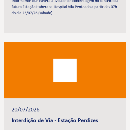
Informamos que haverá atividade de concretagem no canteiro da
futura Estação Itaberaba-Hospital Vila Penteado a partir das 07h
do dia 25/07/26 (sábado).
20/07/2026
Interdição de Via - Estação Perdizes