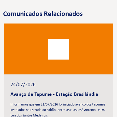
Comunicados Relacionados
24/07/2026
Avanço de Tapume - Estação Brasilândia
Informamos que em 21/07/2026 foi iniciado avanço dos tapumes
instalados na Estrada do Sabão, entre as ruas José Antonioli e Dr.
Luís dos Santos Medeiros.