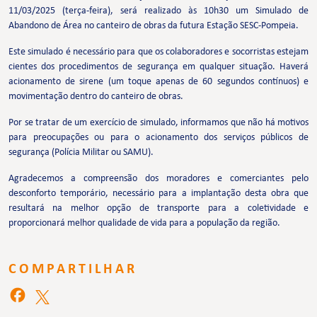
11/03/2025 (terça-feira), será realizado às 10h30 um Simulado de
Abandono de Área no canteiro de obras da futura Estação SESC-Pompeia.
Este simulado é necessário para que os colaboradores e socorristas estejam
cientes dos procedimentos de segurança em qualquer situação. Haverá
acionamento de sirene (um toque apenas de 60 segundos contínuos) e
movimentação dentro do canteiro de obras.
Por se tratar de um exercício de simulado, informamos que não há motivos
para preocupações ou para o acionamento dos serviços públicos de
segurança (Polícia Militar ou SAMU).
Agradecemos a compreensão dos moradores e comerciantes pelo
desconforto temporário, necessário para a implantação desta obra que
resultará na melhor opção de transporte para a coletividade e
proporcionará melhor qualidade de vida para a população da região.
COMPARTILHAR