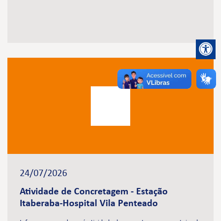
24/07/2026
Atividade de Concretagem - Estação
Itaberaba-Hospital Vila Penteado