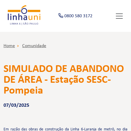
0800 580 3172
Home
Comunidade
SIMULADO DE ABANDONO
DE ÁREA - Estação SESC-
Pompeia
07/03/2025
Em razão das obras de construção da Linha 6-Laranja de metrô, no dia