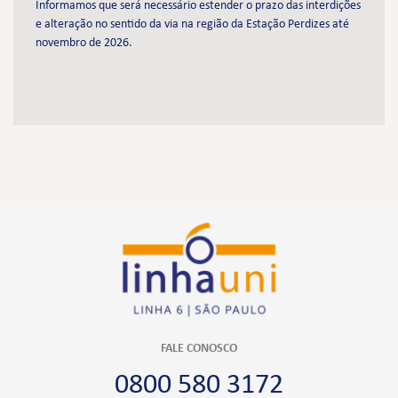
Informamos que será necessário estender o prazo das interdições
e alteração no sentido da via na região da Estação Perdizes até
novembro de 2026.
FALE CONOSCO
0800 580 3172