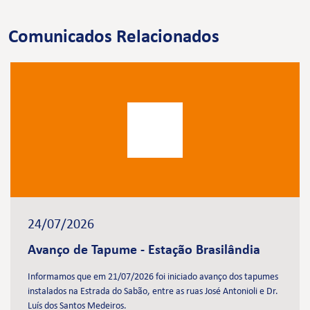
Comunicados Relacionados
24/07/2026
Avanço de Tapume - Estação Brasilândia
Informamos que em 21/07/2026 foi iniciado avanço dos tapumes
instalados na Estrada do Sabão, entre as ruas José Antonioli e Dr.
Luís dos Santos Medeiros.