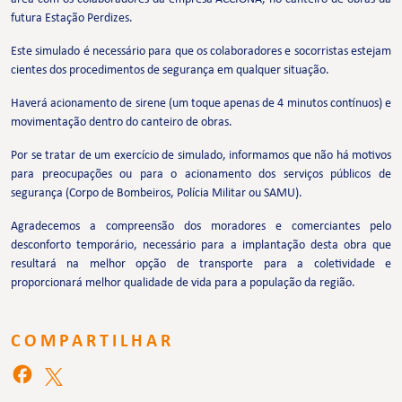
futura Estação Perdizes.
Este simulado é necessário para que os colaboradores e socorristas estejam
cientes dos procedimentos de segurança em qualquer situação.
Haverá acionamento de sirene (um toque apenas de 4 minutos contínuos) e
movimentação dentro do canteiro de obras.
Por se tratar de um exercício de simulado, informamos que não há motivos
para preocupações ou para o acionamento dos serviços públicos de
segurança (Corpo de Bombeiros, Polícia Militar ou SAMU).
Agradecemos a compreensão dos moradores e comerciantes pelo
desconforto temporário, necessário para a implantação desta obra que
resultará na melhor opção de transporte para a coletividade e
proporcionará melhor qualidade de vida para a população da região.
COMPARTILHAR