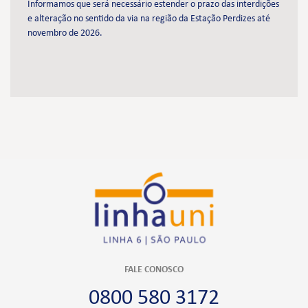
Informamos que será necessário estender o prazo das interdições
e alteração no sentido da via na região da Estação Perdizes até
novembro de 2026.
FALE CONOSCO
0800 580 3172