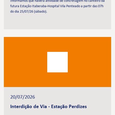
Informamos que haverá atividade de concretagem no canteiro da
futura Estação Itaberaba-Hospital Vila Penteado a partir das 07h
do dia 25/07/26 (sábado).
20/07/2026
Interdição de Via - Estação Perdizes