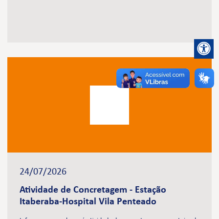
24/07/2026
Atividade de Concretagem - Estação
Itaberaba-Hospital Vila Penteado