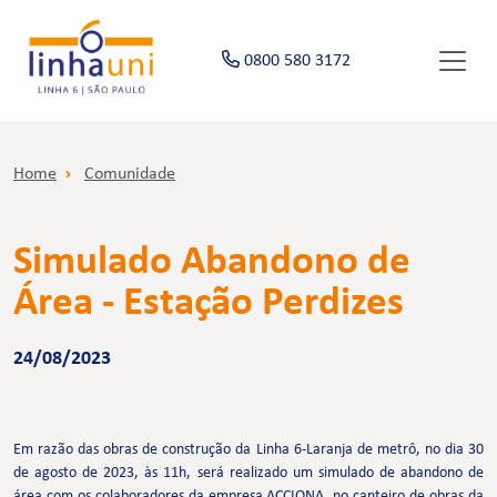
0800 580 3172
Home
Comunidade
Simulado Abandono de
Área - Estação Perdizes
24/08/2023
Em razão das obras de construção da Linha 6-Laranja de metrô, no dia 30
de agosto de 2023, às 11h, será realizado um simulado de abandono de
área com os colaboradores da empresa ACCIONA, no canteiro de obras da