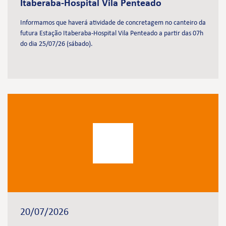
Itaberaba-Hospital Vila Penteado
Informamos que haverá atividade de concretagem no canteiro da
futura Estação Itaberaba-Hospital Vila Penteado a partir das 07h
do dia 25/07/26 (sábado).
20/07/2026