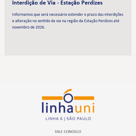
Interdição de Via - Estação Perdizes
Informamos que será necessário estender o prazo das interdições
e alteração no sentido da via na região da Estação Perdizes até
novembro de 2026.
FALE CONOSCO