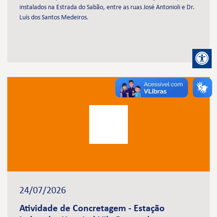
instalados na Estrada do Sabão, entre as ruas José Antonioli e Dr.
Luís dos Santos Medeiros.
24/07/2026
Atividade de Concretagem - Estação