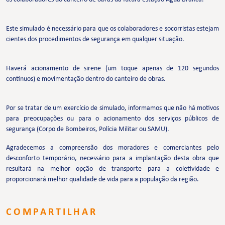
Este simulado é necessário para que os colaboradores e socorristas estejam
cientes dos procedimentos de segurança em qualquer situação.
Haverá acionamento de sirene (um toque apenas de 120 segundos
contínuos) e movimentação dentro do canteiro de obras.
Por se tratar de um exercício de simulado, informamos que não há motivos
para preocupações ou para o acionamento dos serviços públicos de
segurança (Corpo de Bombeiros, Polícia Militar ou SAMU).
Agradecemos a compreensão dos moradores e comerciantes pelo
desconforto temporário, necessário para a implantação desta obra que
resultará na melhor opção de transporte para a coletividade e
proporcionará melhor qualidade de vida para a população da região.
COMPARTILHAR