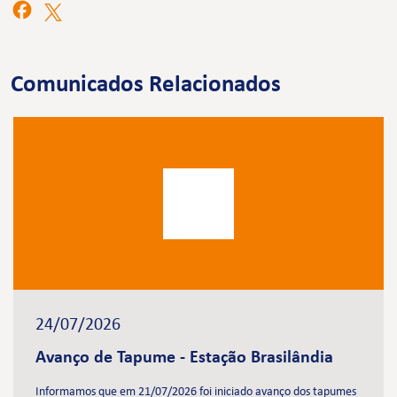
Comunicados Relacionados
24/07/2026
Avanço de Tapume - Estação Brasilândia
Informamos que em 21/07/2026 foi iniciado avanço dos tapumes