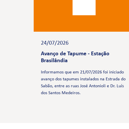
24/07/2026
Avanço de Tapume - Estação
Brasilândia
Informamos que em 21/07/2026 foi iniciado
avanço dos tapumes instalados na Estrada do
Sabão, entre as ruas José Antonioli e Dr. Luís
dos Santos Medeiros.