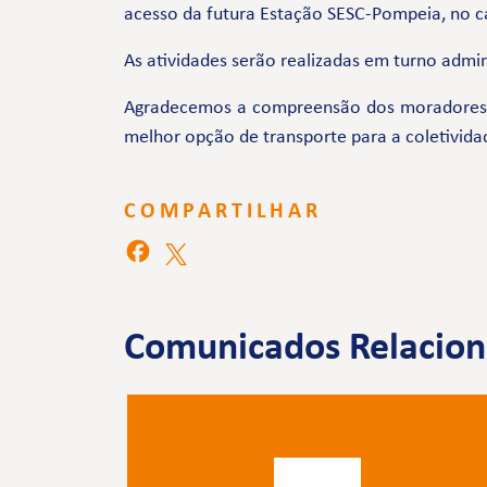
acesso da futura Estação SESC-Pompeia, no ca
As atividades serão realizadas em turno admini
Agradecemos a compreensão dos moradores e 
melhor opção de transporte para a coletivida
COMPARTILHAR
Comunicados Relacio