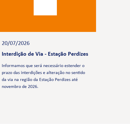
20/07/2026
Interdição de Via - Estação Perdizes
Informamos que será necessário estender o
prazo das interdições e alteração no sentido
da via na região da Estação Perdizes até
novembro de 2026.