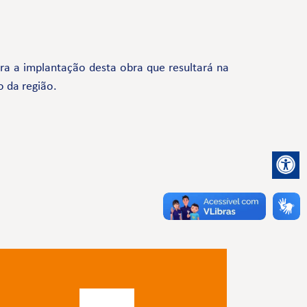
a a implantação desta obra que resultará na
o da região.