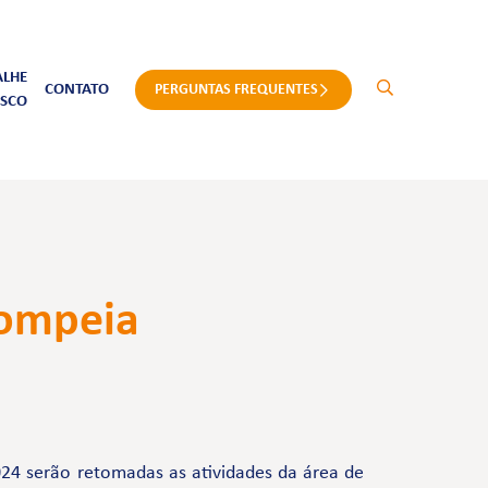
ALHE
CONTATO
PERGUNTAS FREQUENTES
SCO
Pompeia
024 serão retomadas as atividades da área de