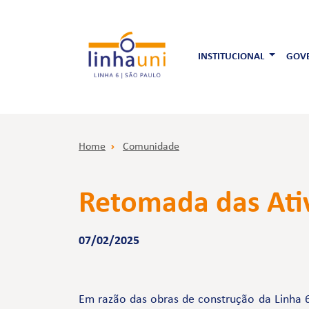
INSTITUCIONAL
GOVE
Home
Comunidade
Retomada das Ati
07/02/2025
Em razão das obras de construção da Linha 6