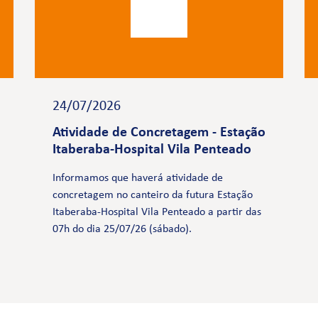
24/07/2026
Atividade de Concretagem - Estação
Itaberaba-Hospital Vila Penteado
Informamos que haverá atividade de
concretagem no canteiro da futura Estação
Itaberaba-Hospital Vila Penteado a partir das
07h do dia 25/07/26 (sábado).