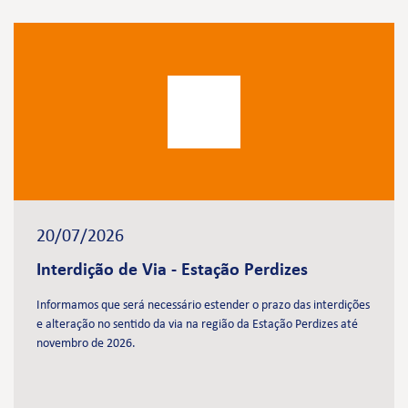
20/07/2026
Interdição de Via - Estação Perdizes
Informamos que será necessário estender o prazo das interdições
e alteração no sentido da via na região da Estação Perdizes até
novembro de 2026.