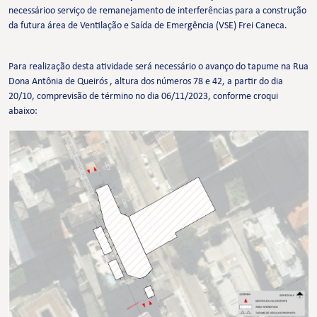
necessárioo serviço de remanejamento de interferências para a construção
da futura área de Ventilação e Saída de Emergência (VSE) Frei Caneca.
Para realização desta atividade será necessário o avanço do tapume na Rua
Dona Antônia de Queirós , altura dos números 78 e 42, a partir do dia
20/10, comprevisão de término no dia 06/11/2023, conforme croqui
abaixo: