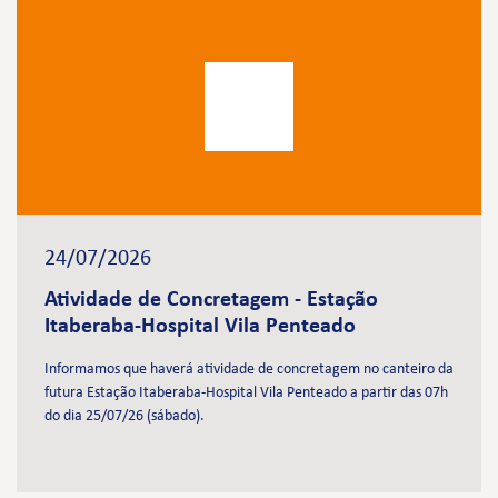
24/07/2026
Atividade de Concretagem - Estação
Itaberaba-Hospital Vila Penteado
Informamos que haverá atividade de concretagem no canteiro da
futura Estação Itaberaba-Hospital Vila Penteado a partir das 07h
do dia 25/07/26 (sábado).