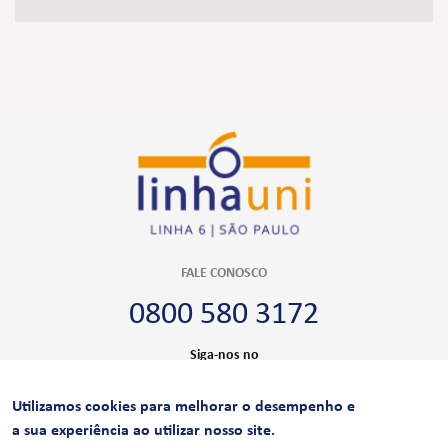
FALE CONOSCO
0800 580 3172
Siga-nos no
Utilizamos cookies para melhorar o desempenho e
CERTIFICAÇÕES
a sua experiência ao utilizar nosso site.