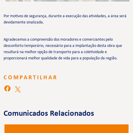
Por motivos de segurança, durante a execução das atividades, a área será
devidamente sinalizada.
Agradecemos a compreensão dos moradores e comerciantes pelo
desconforto temporário, necessário para a implantação desta obra que
resultará na melhor opção de transporte para a coletividade e
proporcionará melhor qualidade de vida para a população da região.
COMPARTILHAR
Comunicados Relacionados