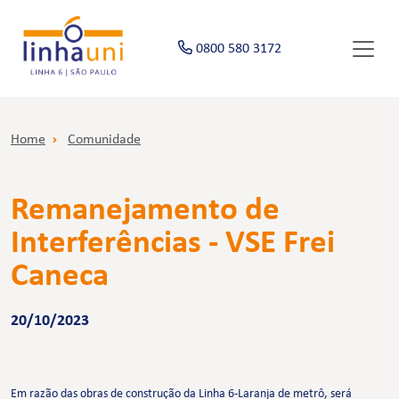
0800 580 3172
Home
Comunidade
Remanejamento de
Interferências - VSE Frei
Caneca
20/10/2023
Em razão das obras de construção da Linha 6-Laranja de metrô, será