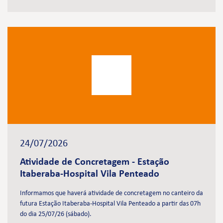
24/07/2026
Atividade de Concretagem - Estação
Itaberaba-Hospital Vila Penteado
Informamos que haverá atividade de concretagem no canteiro da
futura Estação Itaberaba-Hospital Vila Penteado a partir das 07h
do dia 25/07/26 (sábado).