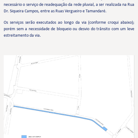
necessário o serviço de readequação da rede pluvial, a ser realizada na Rua
Dr. Siqueira Campos, entre as Ruas Vergueiro e Tamandaré.
Os serviços serão executados ao longo da via (conforme croqui abaixo);
porém sem a necessidade de bloqueio ou desvio do trânsito com um leve
estreitamento da via.