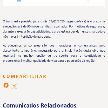
O início está previsto para o dia 09/02/2026 (segunda-feira) e o prazo de
execução será de 90 (noventa) dias trabalhados. Por motivos de segurança,
durante a execução das atividades, a área estará devidamente sinalizada e
não haverá interdição de garagens.
Agradecemos a compreensão dos moradores e comerciantes pelo
desconforto temporário, necessário para a implantação desta obra que
resultará na melhor opção de transporte para a coletividade e
proporcionará melhor qualidade de vida para a população da região.
COMPARTILHAR
Comunicados Relacionados