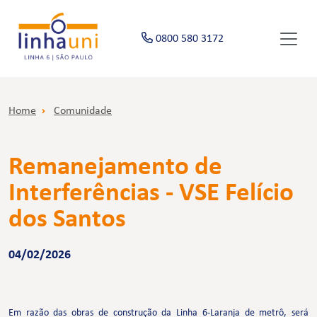
0800 580 3172
Home
Comunidade
Remanejamento de
Interferências - VSE Felício
dos Santos
04/02/2026
Em razão das obras de construção da Linha 6-Laranja de metrô, será