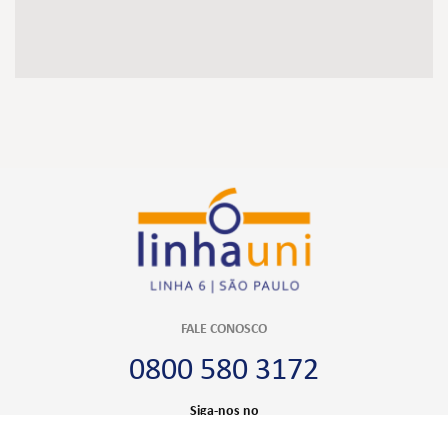
FALE CONOSCO
0800 580 3172
Siga-nos no