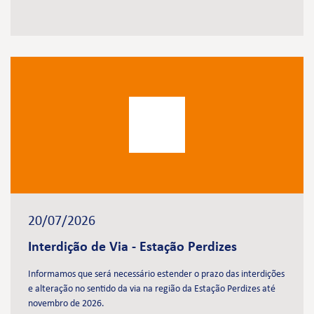
20/07/2026
Interdição de Via - Estação Perdizes
Informamos que será necessário estender o prazo das interdições
e alteração no sentido da via na região da Estação Perdizes até
novembro de 2026.