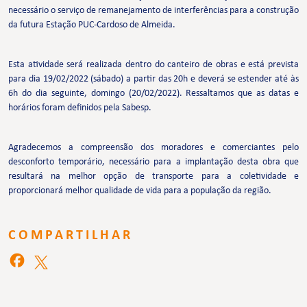
necessário o serviço de remanejamento de interferências para a construção
da futura Estação PUC-Cardoso de Almeida.
Esta atividade será realizada dentro do canteiro de obras e está prevista
para dia 19/02/2022 (sábado) a partir das 20h e deverá se estender até às
6h do dia seguinte, domingo (20/02/2022). Ressaltamos que as datas e
horários foram definidos pela Sabesp.
Agradecemos a compreensão dos moradores e comerciantes pelo
desconforto temporário, necessário para a implantação desta obra que
resultará na melhor opção de transporte para a coletividade e
proporcionará melhor qualidade de vida para a população da região.
COMPARTILHAR