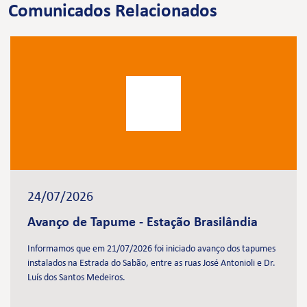
Comunicados Relacionados
24/07/2026
Avanço de Tapume - Estação Brasilândia
Informamos que em 21/07/2026 foi iniciado avanço dos tapumes
instalados na Estrada do Sabão, entre as ruas José Antonioli e Dr.
Luís dos Santos Medeiros.