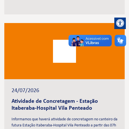
24/07/2026
Atividade de Concretagem - Estação
Itaberaba-Hospital Vila Penteado
Informamos que haverá atividade de concretagem no canteiro da
futura Estação Itaberaba-Hospital Vila Penteado a partir das 07h