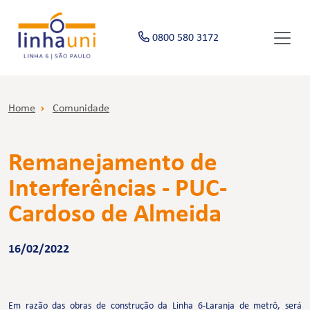
0800 580 3172
Home
Comunidade
Remanejamento de
Interferências - PUC-
Cardoso de Almeida
16/02/2022
Em razão das obras de construção da Linha 6-Laranja de metrô, será