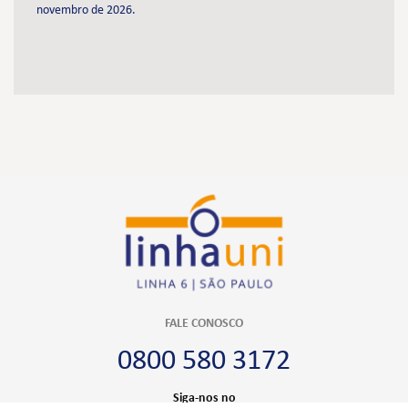
novembro de 2026.
FALE CONOSCO
0800 580 3172
Siga-nos no