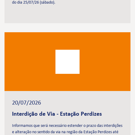
do dia 25/07/26 (sábado).
20/07/2026
Interdição de Via - Estação Perdizes
Informamos que será necessário estender o prazo das interdições
e alteração no sentido da via na região da Estação Perdizes até