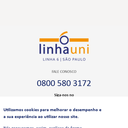
FALE CONOSCO
0800 580 3172
Siga-nos no
Utilizamos cookies para melhorar o desempenho e
CERTIFICAÇÕES
a sua experiência ao utilizar nosso site.