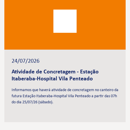
24/07/2026
Atividade de Concretagem - Estação
Itaberaba-Hospital Vila Penteado
Informamos que haverá atividade de concretagem no canteiro da
futura Estação Itaberaba-Hospital Vila Penteado a partir das 07h
do dia 25/07/26 (sábado).