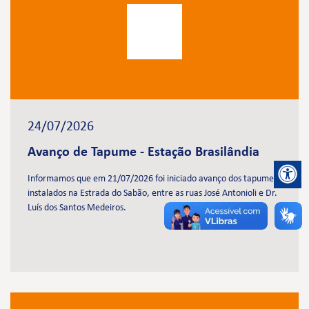
24/07/2026
Avanço de Tapume - Estação Brasilândia
Informamos que em 21/07/2026 foi iniciado avanço dos tapumes
instalados na Estrada do Sabão, entre as ruas José Antonioli e Dr.
Luís dos Santos Medeiros.