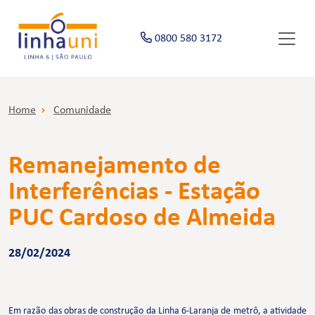
0800 580 3172
Home
Comunidade
Remanejamento de
Interferências - Estação
PUC Cardoso de Almeida
28/02/2024
Em razão das obras de construção da Linha 6-Laranja de metrô, a atividade