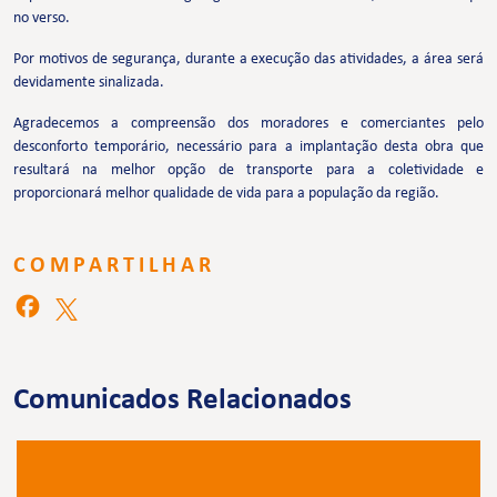
no verso.
Por motivos de segurança, durante a execução das atividades, a área será
devidamente sinalizada.
Agradecemos a compreensão dos moradores e comerciantes pelo
desconforto temporário, necessário para a implantação desta obra que
resultará na melhor opção de transporte para a coletividade e
proporcionará melhor qualidade de vida para a população da região.
COMPARTILHAR
Comunicados Relacionados