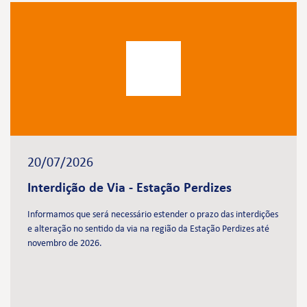
20/07/2026
Interdição de Via - Estação Perdizes
Informamos que será necessário estender o prazo das interdições
e alteração no sentido da via na região da Estação Perdizes até
novembro de 2026.