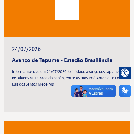
24/07/2026
Avanço de Tapume - Estação Brasilândia
Informamos que em 21/07/2026 foi iniciado avanço dos tapumes
instalados na Estrada do Sabão, entre as ruas José Antonioli e Dr.
Luís dos Santos Medeiros.