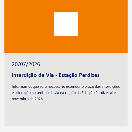
20/07/2026
Interdição de Via - Estação Perdizes
Informamos que será necessário estender o prazo das interdições
e alteração no sentido da via na região da Estação Perdizes até
novembro de 2026.