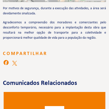
Por motivos de segurança, durante a execução das atividades, a área será
devidamente sinalizada.
Agradecemos a compreensão dos moradores e comerciantes pelo
desconforto temporário, necessário para a implantação desta obra que
resultará na melhor opção de transporte para a coletividade e
proporcionará melhor qualidade de vida para a população da região.
COMPARTILHAR
Comunicados Relacionados