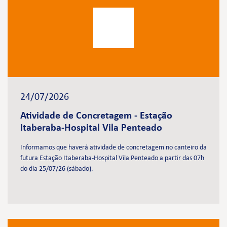
24/07/2026
Atividade de Concretagem - Estação
Itaberaba-Hospital Vila Penteado
Informamos que haverá atividade de concretagem no canteiro da
futura Estação Itaberaba-Hospital Vila Penteado a partir das 07h
do dia 25/07/26 (sábado).