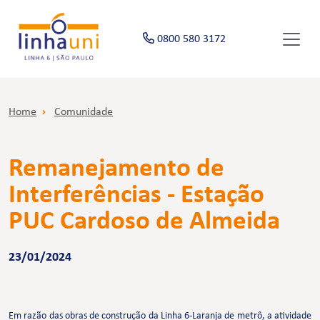
0800 580 3172
Home
Comunidade
Remanejamento de
Interferências - Estação
PUC Cardoso de Almeida
23/01/2024
Em razão das obras de construção da Linha 6-Laranja de metrô, a atividade