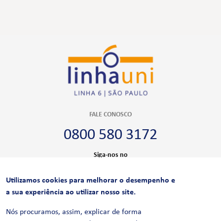
FALE CONOSCO
0800 580 3172
Siga-nos no
Utilizamos cookies para melhorar o desempenho e
CERTIFICAÇÕES
a sua experiência ao utilizar nosso site.
Nós procuramos, assim, explicar de forma