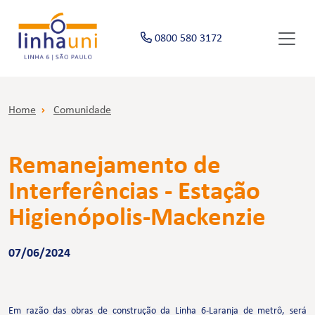
0800 580 3172
Home
Comunidade
Remanejamento de
Interferências - Estação
Higienópolis-Mackenzie
07/06/2024
Em razão das obras de construção da Linha 6-Laranja de metrô, será