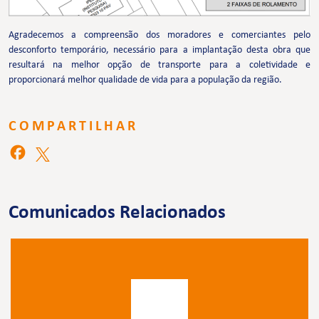
Agradecemos a compreensão dos moradores e comerciantes pelo
desconforto temporário, necessário para a implantação desta obra que
resultará na melhor opção de transporte para a coletividade e
proporcionará melhor qualidade de vida para a população da região.
COMPARTILHAR
Comunicados Relacionados