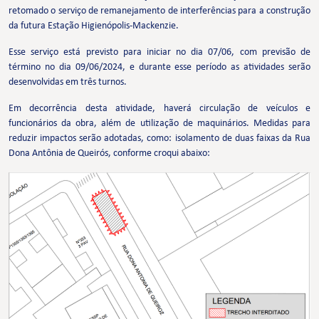
retomado o serviço de remanejamento de interferências para a construção
da futura Estação Higienópolis-Mackenzie.
Esse serviço está previsto para iniciar no dia 07/06, com previsão de
término no dia 09/06/2024, e durante esse período as atividades serão
desenvolvidas em três turnos.
Em decorrência desta atividade, haverá circulação de veículos e
funcionários da obra, além de utilização de maquinários. Medidas para
reduzir impactos serão adotadas, como: isolamento de duas faixas da Rua
Dona Antônia de Queirós, conforme croqui abaixo: