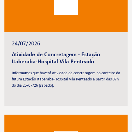
24/07/2026
Atividade de Concretagem - Estação
Itaberaba-Hospital Vila Penteado
Informamos que haverá atividade de concretagem no canteiro da
futura Estação Itaberaba-Hospital Vila Penteado a partir das 07h
do dia 25/07/26 (sábado).