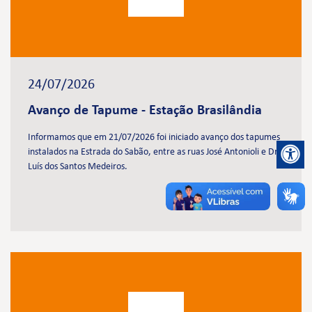
24/07/2026
Avanço de Tapume - Estação Brasilândia
Informamos que em 21/07/2026 foi iniciado avanço dos tapumes
instalados na Estrada do Sabão, entre as ruas José Antonioli e Dr.
Luís dos Santos Medeiros.