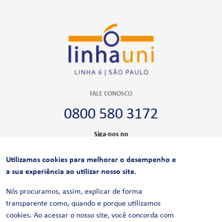
FALE CONOSCO
0800 580 3172
Siga-nos no
Utilizamos cookies para melhorar o desempenho e
CERTIFICAÇÕES
a sua experiência ao utilizar nosso site.
Nós procuramos, assim, explicar de forma
transparente como, quando e porque utilizamos
cookies. Ao acessar o nosso site, você concorda com