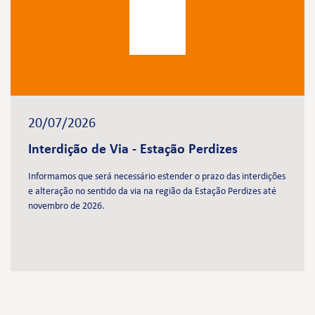
20/07/2026
Interdição de Via - Estação Perdizes
Informamos que será necessário estender o prazo das interdições
e alteração no sentido da via na região da Estação Perdizes até
novembro de 2026.