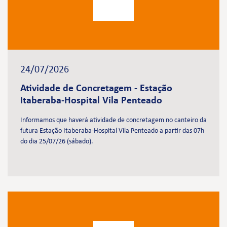
24/07/2026
Atividade de Concretagem - Estação
Itaberaba-Hospital Vila Penteado
Informamos que haverá atividade de concretagem no canteiro da
futura Estação Itaberaba-Hospital Vila Penteado a partir das 07h
do dia 25/07/26 (sábado).