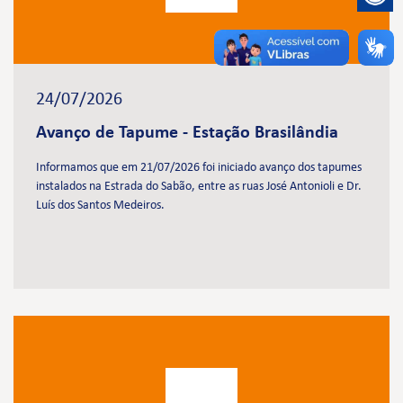
24/07/2026
Avanço de Tapume - Estação Brasilândia
Informamos que em 21/07/2026 foi iniciado avanço dos tapumes
instalados na Estrada do Sabão, entre as ruas José Antonioli e Dr.
Luís dos Santos Medeiros.