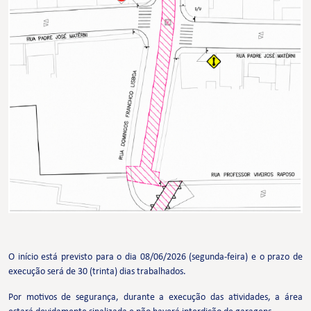
O início está previsto para o dia 08/06/2026 (segunda-feira) e o prazo de
execução será de 30 (trinta) dias trabalhados.
Por motivos de segurança, durante a execução das atividades, a área