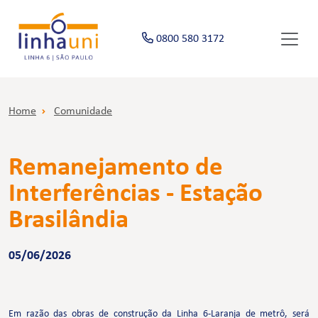
0800 580 3172
Home
Comunidade
Remanejamento de
Interferências - Estação
Brasilândia
05/06/2026
Em razão das obras de construção da Linha 6-Laranja de metrô, será