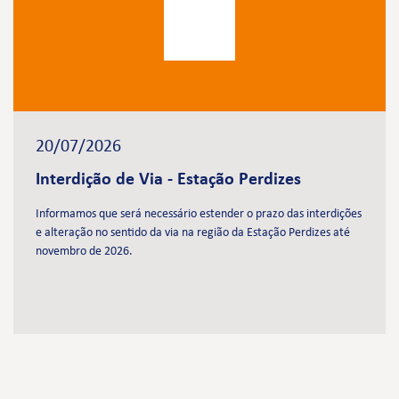
20/07/2026
Interdição de Via - Estação Perdizes
Informamos que será necessário estender o prazo das interdições
e alteração no sentido da via na região da Estação Perdizes até
novembro de 2026.