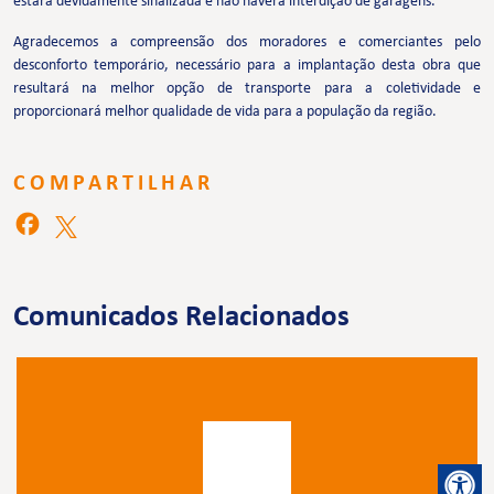
estará devidamente sinalizada e não haverá interdição de garagens.
Agradecemos a compreensão dos moradores e comerciantes pelo
desconforto temporário, necessário para a implantação desta obra que
resultará na melhor opção de transporte para a coletividade e
proporcionará melhor qualidade de vida para a população da região.
COMPARTILHAR
Comunicados Relacionados