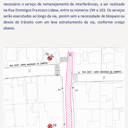
necessário o serviço de remanejamento de interferências, a ser realizado
na Rua Domingos Francisco Lisboa, entre os números 194 a 103. Os serviços
serão executados ao longo da via, porém sem a necessidade de bloqueio ou
desvio do trânsito com um leve estreitamento da via, conforme croqui
abaixo.