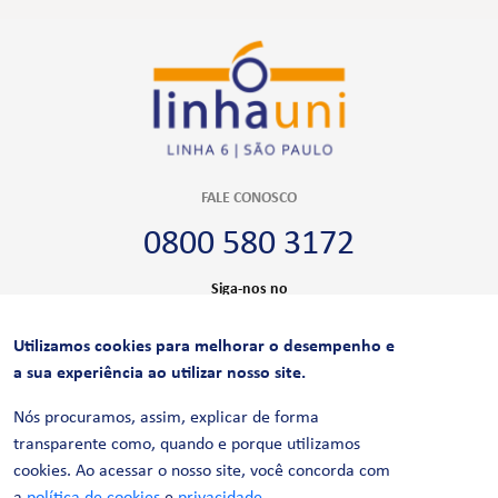
FALE CONOSCO
0800 580 3172
Siga-nos no
Utilizamos cookies para melhorar o desempenho e
CERTIFICAÇÕES
a sua experiência ao utilizar nosso site.
Nós procuramos, assim, explicar de forma
transparente como, quando e porque utilizamos
cookies. Ao acessar o nosso site, você concorda com