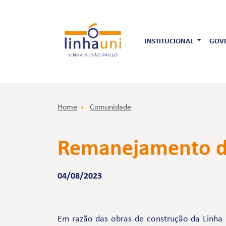
INSTITUCIONAL
GOVE
Home
Comunidade
Remanejamento de 
04/08/2023
Em razão das obras de construção da Linha 