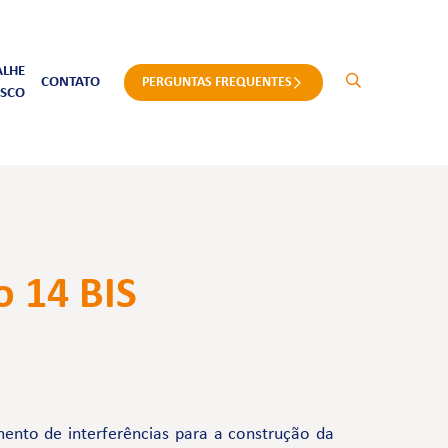
ALHE
CONTATO
PERGUNTAS FREQUENTES
SCO
o 14 BIS
ento de interferências para a construção da