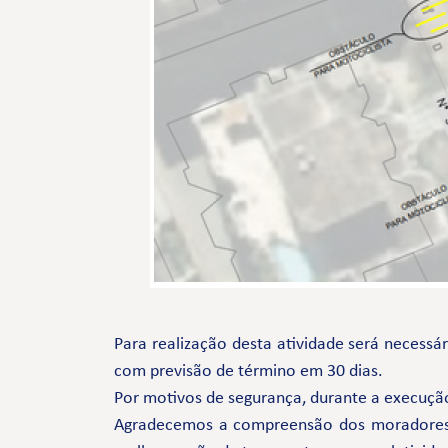
Para realização desta atividade será necessá
com previsão de término em 30 dias.
Por motivos de segurança, durante a execução
Agradecemos a compreensão dos moradores e