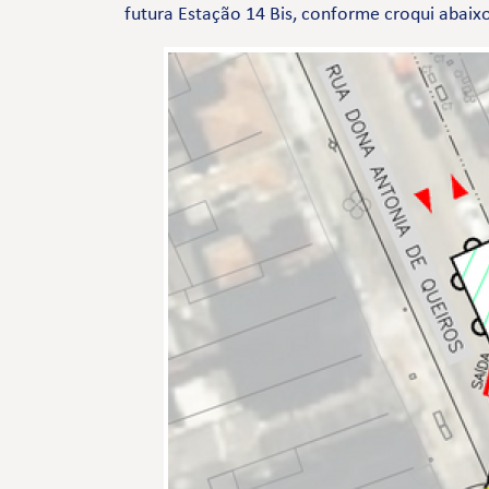
futura Estação 14 Bis, conforme croqui abaix