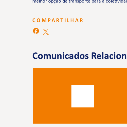
melhor opção de transporte para a coletivida
COMPARTILHAR
Comunicados Relacio