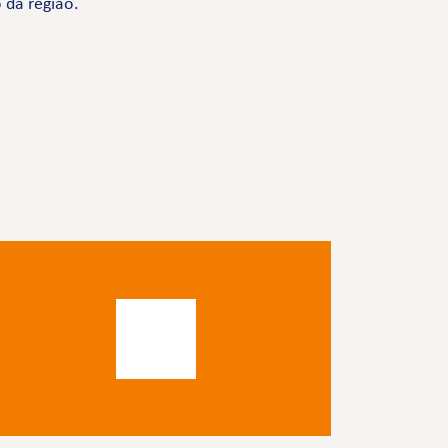
 da região.