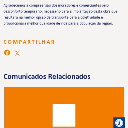
Agradecemos a compreensão dos moradores e comerciantes pelo
desconforto temporário, necessário para a implantação desta obra que
resultará na melhor opção de transporte para a coletividade e
proporcionará melhor qualidade de vida para a população da região.
COMPARTILHAR
Comunicados Relacionados