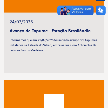
24/07/2026
Avanço de Tapume - Estação Brasilândia
Informamos que em 21/07/2026 foi iniciado avanço dos tapumes
instalados na Estrada do Sabão, entre as ruas José Antonioli e Dr.
Luís dos Santos Medeiros.