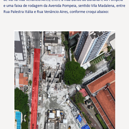
e uma faixa de rodagem da Avenida Pompeia, sentido Vila Madalena, entre
Rua Palestra Itália e Rua Venâncio Aires, conforme croqui abaixo: