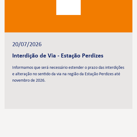
20/07/2026
Interdição de Via - Estação Perdizes
Informamos que será necessário estender o prazo das interdições
e alteração no sentido da via na região da Estação Perdizes até
novembro de 2026.