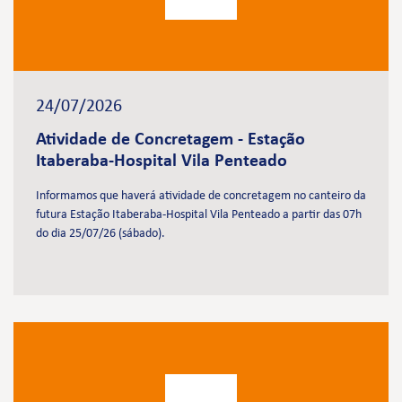
24/07/2026
Atividade de Concretagem - Estação
Itaberaba-Hospital Vila Penteado
Informamos que haverá atividade de concretagem no canteiro da
futura Estação Itaberaba-Hospital Vila Penteado a partir das 07h
do dia 25/07/26 (sábado).