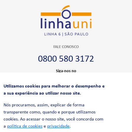
FALE CONOSCO
0800 580 3172
Siga-nos no
Utilizamos cookies para melhorar o desempenho e
CERTIFICAÇÕES
a sua experiência ao utilizar nosso site.
Nós procuramos, assim, explicar de forma
transparente como, quando e porque utilizamos
cookies. Ao acessar o nosso site, você concorda com
a
política de cookies
e
privacidade
.