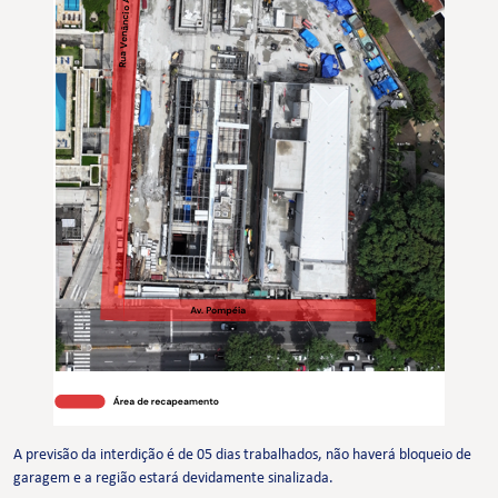
A previsão da interdição é de 05 dias trabalhados, não haverá bloqueio de
garagem e a região estará devidamente sinalizada.