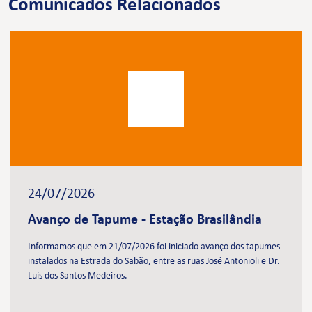
Comunicados Relacionados
24/07/2026
Avanço de Tapume - Estação Brasilândia
Informamos que em 21/07/2026 foi iniciado avanço dos tapumes
instalados na Estrada do Sabão, entre as ruas José Antonioli e Dr.
Luís dos Santos Medeiros.