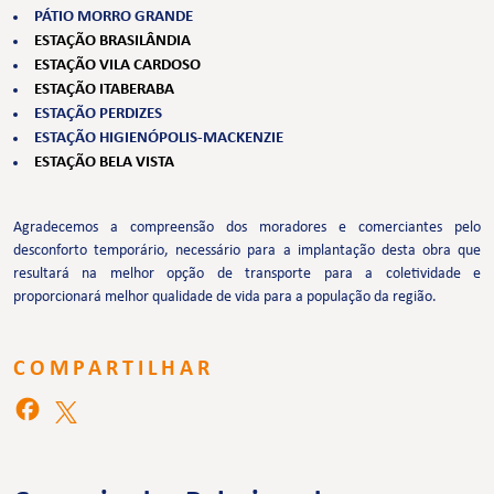
PÁTIO MORRO GRANDE
ESTAÇÃO BRASILÂNDIA
ESTAÇÃO VILA CARDOSO
ESTAÇÃO ITABERABA
ESTAÇÃO PERDIZES
ESTAÇÃO HIGIENÓPOLIS-MACKENZIE
ESTAÇÃO BELA VISTA
Agradecemos a compreensão dos moradores e comerciantes pelo
desconforto temporário, necessário para a implantação desta obra que
resultará na melhor opção de transporte para a coletividade e
proporcionará melhor qualidade de vida para a população da região.
COMPARTILHAR