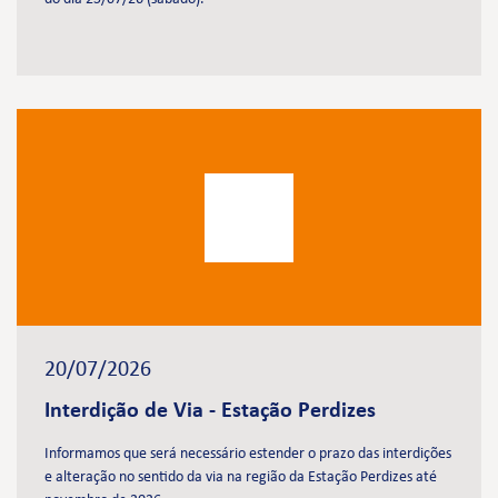
20/07/2026
Interdição de Via - Estação Perdizes
Informamos que será necessário estender o prazo das interdições
e alteração no sentido da via na região da Estação Perdizes até