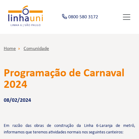
0800 580 3172
Home
Comunidade
Programação de Carnaval
2024
08/02/2024
Em razão das obras de construção da Linha 6-Laranja de metrô,
informamos que teremos atividades normais nos seguintes canteiros: