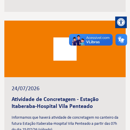
24/07/2026
Atividade de Concretagem - Estação
Itaberaba-Hospital Vila Penteado
Informamos que haverá atividade de concretagem no canteiro da
futura Estação Itaberaba-Hospital Vila Penteado a partir das 07h
do dia 25/07/26 (sábado).