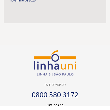
novembro de 2026.
FALE CONOSCO
0800 580 3172
Siga-nos no