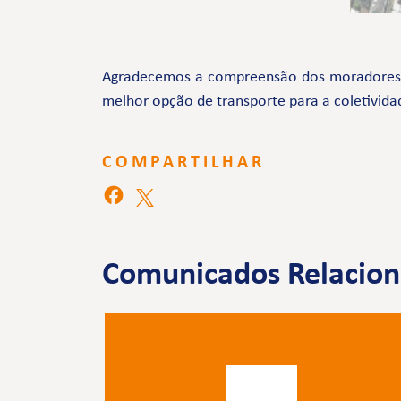
Agradecemos a compreensão dos moradores e 
melhor opção de transporte para a coletivida
COMPARTILHAR
Comunicados Relacio