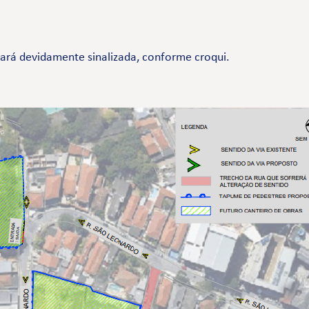
tará devidamente sinalizada, conforme croqui.