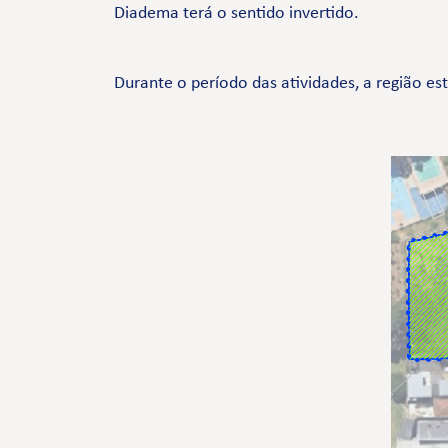
Diadema terá o sentido invertido.
Durante o período das atividades, a região es