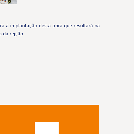
a a implantação desta obra que resultará na
o da região.