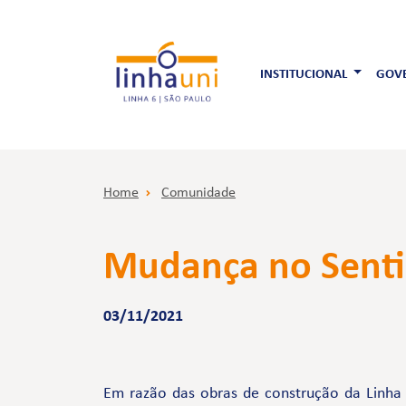
INSTITUCIONAL
GOVE
Home
Comunidade
Mudança no Sentid
03/11/2021
Em razão das obras de construção da Linha 