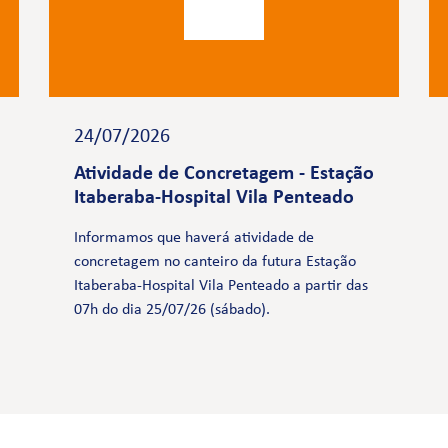
24/07/2026
Atividade de Concretagem - Estação
Itaberaba-Hospital Vila Penteado
Informamos que haverá atividade de
concretagem no canteiro da futura Estação
Itaberaba-Hospital Vila Penteado a partir das
07h do dia 25/07/26 (sábado).