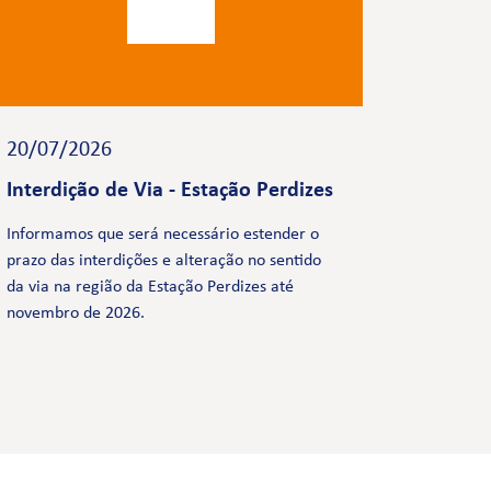
20/07/2026
Interdição de Via - Estação Perdizes
Informamos que será necessário estender o
prazo das interdições e alteração no sentido
da via na região da Estação Perdizes até
novembro de 2026.