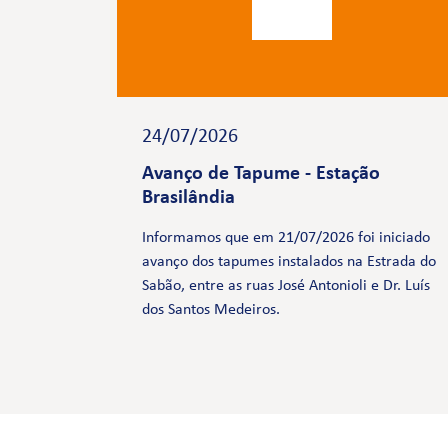
24/07/2026
Avanço de Tapume - Estação
Brasilândia
Informamos que em 21/07/2026 foi iniciado
avanço dos tapumes instalados na Estrada do
Sabão, entre as ruas José Antonioli e Dr. Luís
dos Santos Medeiros.