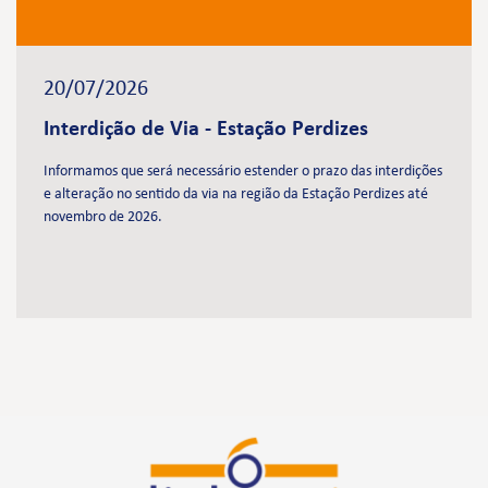
20/07/2026
Interdição de Via - Estação Perdizes
Informamos que será necessário estender o prazo das interdições
e alteração no sentido da via na região da Estação Perdizes até
novembro de 2026.