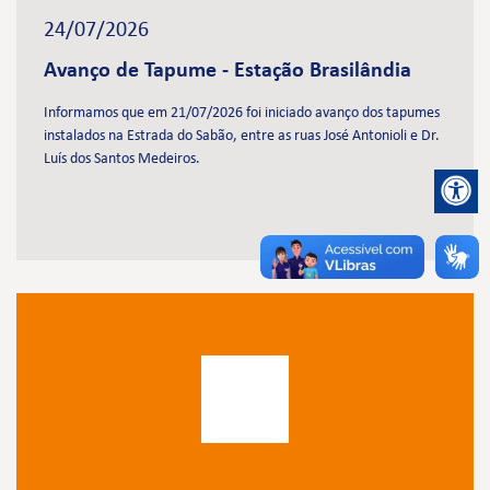
24/07/2026
Avanço de Tapume - Estação Brasilândia
Informamos que em 21/07/2026 foi iniciado avanço dos tapumes
instalados na Estrada do Sabão, entre as ruas José Antonioli e Dr.
Luís dos Santos Medeiros.