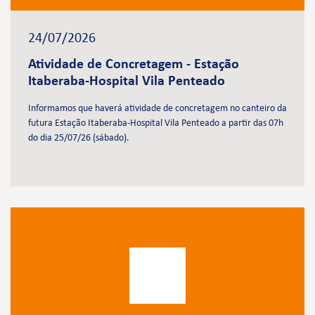
24/07/2026
Atividade de Concretagem - Estação
Itaberaba-Hospital Vila Penteado
Informamos que haverá atividade de concretagem no canteiro da
futura Estação Itaberaba-Hospital Vila Penteado a partir das 07h
do dia 25/07/26 (sábado).