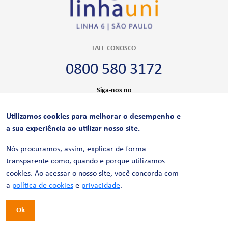
FALE CONOSCO
0800 580 3172
Siga-nos no
Utilizamos cookies para melhorar o desempenho e
CERTIFICAÇÕES
a sua experiência ao utilizar nosso site.
Nós procuramos, assim, explicar de forma
transparente como, quando e porque utilizamos
cookies. Ao acessar o nosso site, você concorda com
a
política de cookies
e
privacidade
.
Ok