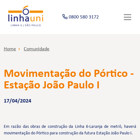
0800 580 3172
Home
Comunidade
Movimentação do Pórtico -
Estação João Paulo I
17/04/2024
Em razão das obras de construção da Linha 6-Laranja de metrô, haverá
movimentação do Pórtico para construção da futura Estação João Paulo I.