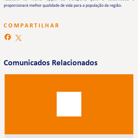
proporcionará melhor qualidade de vida para a população da região.
COMPARTILHAR
Comunicados Relacionados