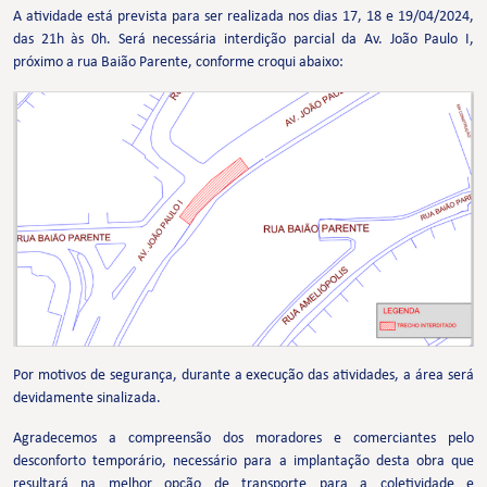
A atividade está prevista para ser realizada nos dias 17, 18 e 19/04/2024,
das 21h às 0h. Será necessária interdição parcial da Av. João Paulo I,
próximo a rua Baião Parente, conforme croqui abaixo:
Por motivos de segurança, durante a execução das atividades, a área será
devidamente sinalizada.
Agradecemos a compreensão dos moradores e comerciantes pelo
desconforto temporário, necessário para a implantação desta obra que
resultará na melhor opção de transporte para a coletividade e