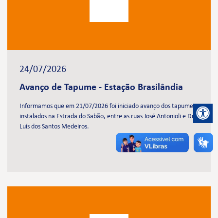
24/07/2026
Avanço de Tapume - Estação Brasilândia
Informamos que em 21/07/2026 foi iniciado avanço dos tapumes
instalados na Estrada do Sabão, entre as ruas José Antonioli e Dr.
Luís dos Santos Medeiros.