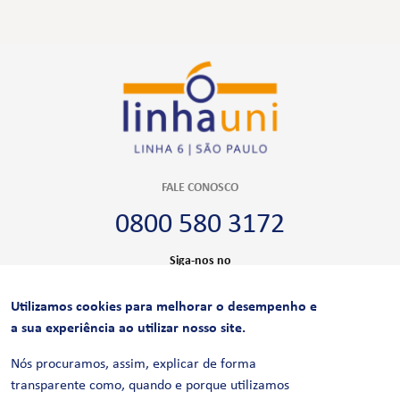
FALE CONOSCO
0800 580 3172
Siga-nos no
Utilizamos cookies para melhorar o desempenho e
CERTIFICAÇÕES
a sua experiência ao utilizar nosso site.
Nós procuramos, assim, explicar de forma
transparente como, quando e porque utilizamos