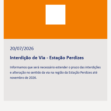
20/07/2026
Interdição de Via - Estação Perdizes
Informamos que será necessário estender o prazo das interdições
e alteração no sentido da via na região da Estação Perdizes até
novembro de 2026.