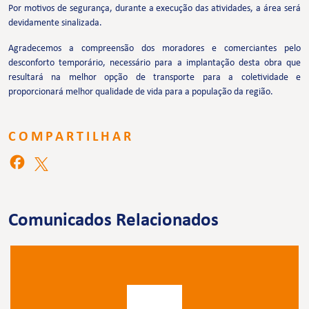
Por motivos de segurança, durante a execução das atividades, a área será
devidamente sinalizada.
Agradecemos a compreensão dos moradores e comerciantes pelo
desconforto temporário, necessário para a implantação desta obra que
resultará na melhor opção de transporte para a coletividade e
proporcionará melhor qualidade de vida para a população da região.
COMPARTILHAR
Comunicados Relacionados