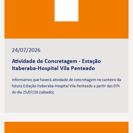
24/07/2026
Atividade de Concretagem - Estação
Itaberaba-Hospital Vila Penteado
Informamos que haverá atividade de concretagem no canteiro da
futura Estação Itaberaba-Hospital Vila Penteado a partir das 07h
do dia 25/07/26 (sábado).