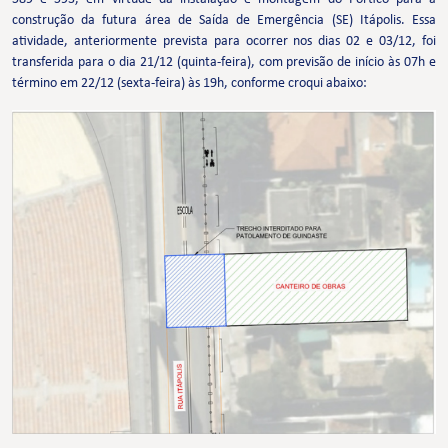
construção da futura área de Saída de Emergência (SE) Itápolis. Essa
atividade, anteriormente prevista para ocorrer nos dias 02 e 03/12, foi
transferida para o dia 21/12 (quinta-feira), com previsão de início às 07h e
término em 22/12 (sexta-feira) às 19h, conforme croqui abaixo: