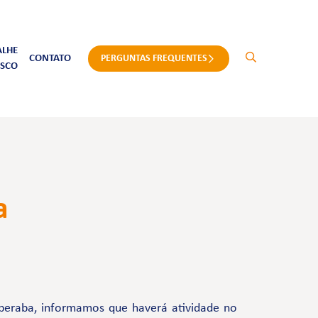
ALHE
CONTATO
PERGUNTAS FREQUENTES
SCO
a
aberaba, informamos que haverá atividade no