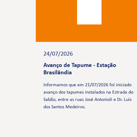
24/07/2026
Avanço de Tapume - Estação
Brasilândia
Informamos que em 21/07/2026 foi iniciado
avanço dos tapumes instalados na Estrada do
Sabão, entre as ruas José Antonioli e Dr. Luís
dos Santos Medeiros.