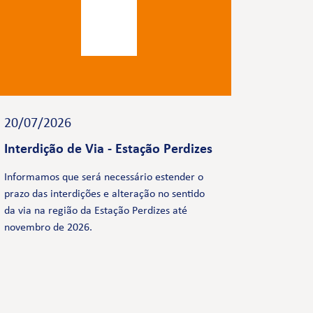
20/07/2026
Interdição de Via - Estação Perdizes
Informamos que será necessário estender o
prazo das interdições e alteração no sentido
da via na região da Estação Perdizes até
novembro de 2026.