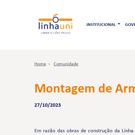
INSTITUCIONAL
GOVE
Home
Comunidade
Montagem de Arma
27/10/2023
Em razão das obras de construção da Linha 