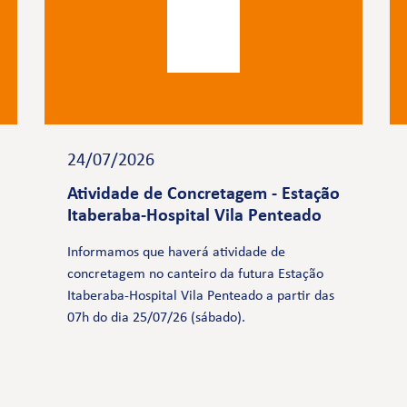
24/07/2026
Atividade de Concretagem - Estação
Itaberaba-Hospital Vila Penteado
Informamos que haverá atividade de
concretagem no canteiro da futura Estação
Itaberaba-Hospital Vila Penteado a partir das
07h do dia 25/07/26 (sábado).