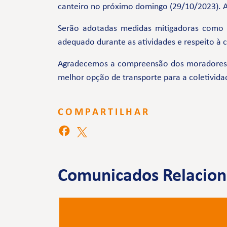
canteiro no próximo domingo (29/10/2023). A 
Serão adotadas medidas mitigadoras como
adequado durante as atividades e respeito à
Agradecemos a compreensão dos moradores e 
melhor opção de transporte para a coletivida
COMPARTILHAR
Comunicados Relacio