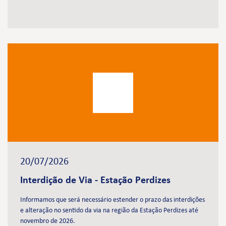
20/07/2026
Interdição de Via - Estação Perdizes
Informamos que será necessário estender o prazo das interdições
e alteração no sentido da via na região da Estação Perdizes até
novembro de 2026.