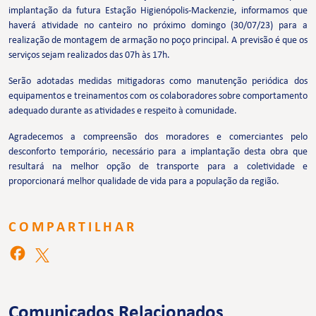
implantação da futura Estação Higienópolis-Mackenzie, informamos que
haverá atividade no canteiro no próximo domingo (30/07/23) para a
realização de montagem de armação no poço principal. A previsão é que os
serviços sejam realizados das 07h às 17h.
Serão adotadas medidas mitigadoras como manutenção periódica dos
equipamentos e treinamentos com os colaboradores sobre comportamento
adequado durante as atividades e respeito à comunidade.
Agradecemos a compreensão dos moradores e comerciantes pelo
desconforto temporário, necessário para a implantação desta obra que
resultará na melhor opção de transporte para a coletividade e
proporcionará melhor qualidade de vida para a população da região.
COMPARTILHAR
Comunicados Relacionados