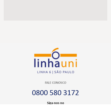
FALE CONOSCO
0800 580 3172
Siga-nos no