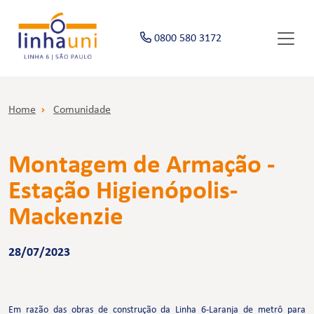
0800 580 3172
Home
Comunidade
Montagem de Armação -
Estação Higienópolis-
Mackenzie
28/07/2023
Em razão das obras de construção da Linha 6-Laranja de metrô para