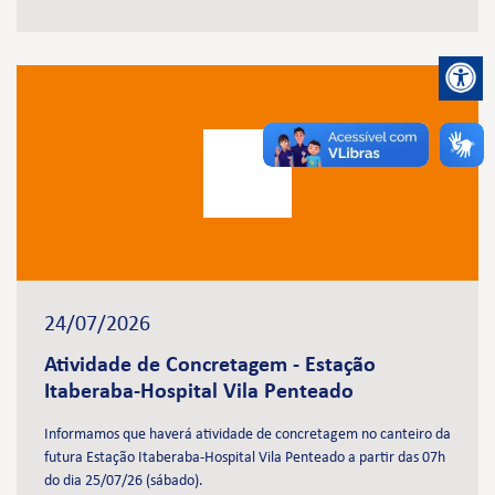
24/07/2026
Atividade de Concretagem - Estação
Itaberaba-Hospital Vila Penteado
Informamos que haverá atividade de concretagem no canteiro da
futura Estação Itaberaba-Hospital Vila Penteado a partir das 07h
do dia 25/07/26 (sábado).