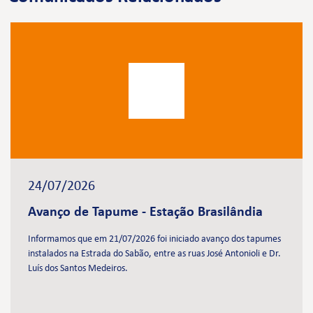
24/07/2026
Avanço de Tapume - Estação Brasilândia
Informamos que em 21/07/2026 foi iniciado avanço dos tapumes
instalados na Estrada do Sabão, entre as ruas José Antonioli e Dr.
Luís dos Santos Medeiros.