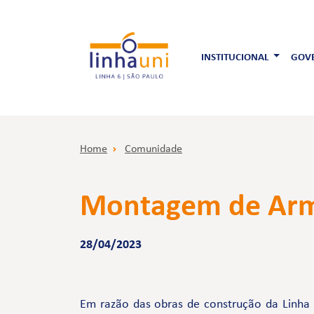
INSTITUCIONAL
GOVE
Home
Comunidade
Montagem de Arma
28/04/2023
Em razão das obras de construção da Linha 