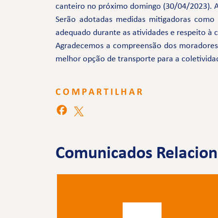
canteiro no próximo domingo (30/04/2023). A 
Serão adotadas medidas mitigadoras como
adequado durante as atividades e respeito à
Agradecemos a compreensão dos moradores e 
melhor opção de transporte para a coletivida
COMPARTILHAR
Comunicados Relacio