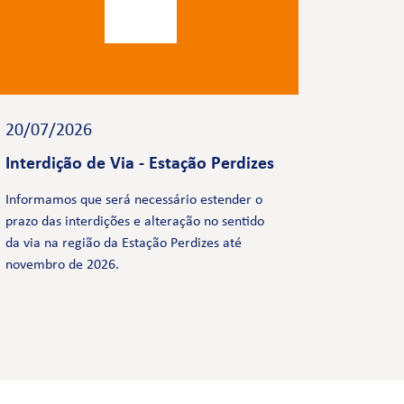
20/07/2026
Interdição de Via - Estação Perdizes
Informamos que será necessário estender o
prazo das interdições e alteração no sentido
da via na região da Estação Perdizes até
novembro de 2026.