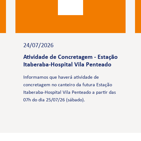
24/07/2026
Atividade de Concretagem - Estação
Itaberaba-Hospital Vila Penteado
Informamos que haverá atividade de
concretagem no canteiro da futura Estação
Itaberaba-Hospital Vila Penteado a partir das
07h do dia 25/07/26 (sábado).