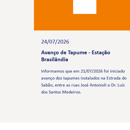
24/07/2026
Avanço de Tapume - Estação
Brasilândia
Informamos que em 21/07/2026 foi iniciado
avanço dos tapumes instalados na Estrada do
Sabão, entre as ruas José Antonioli e Dr. Luís
dos Santos Medeiros.