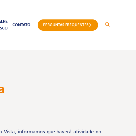
ALHE
CONTATO
PERGUNTAS FREQUENTES
SCO
a
a Vista, informamos que haverá atividade no