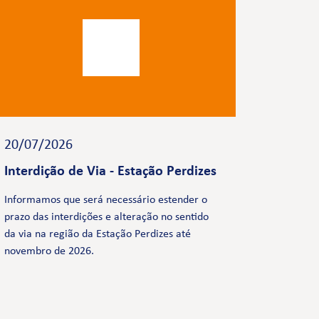
20/07/2026
Interdição de Via - Estação Perdizes
Informamos que será necessário estender o
prazo das interdições e alteração no sentido
da via na região da Estação Perdizes até
novembro de 2026.