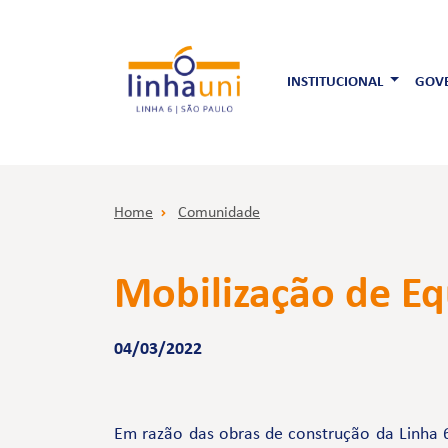
INSTITUCIONAL
GOVE
Home
Comunidade
Mobilização de E
04/03/2022
Em razão das obras de construção da Linha 6