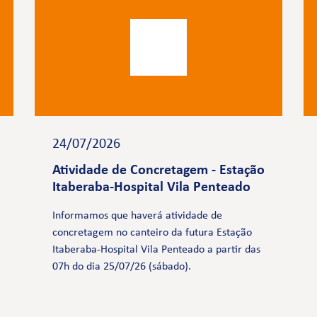
24/07/2026
Atividade de Concretagem - Estação
Itaberaba-Hospital Vila Penteado
Informamos que haverá atividade de
concretagem no canteiro da futura Estação
Itaberaba-Hospital Vila Penteado a partir das
07h do dia 25/07/26 (sábado).