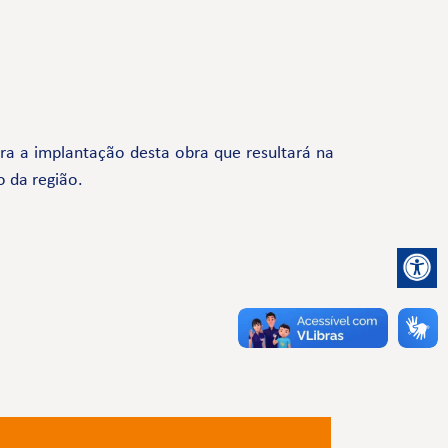
a a implantação desta obra que resultará na
o da região.