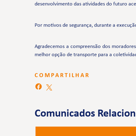
desenvolvimento das atividades do futuro a
Por motivos de segurança, durante a execução
Agradecemos a compreensão dos moradores e 
melhor opção de transporte para a coletivida
COMPARTILHAR
Comunicados Relacio