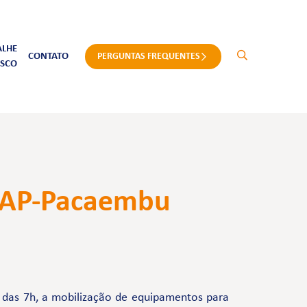
ALHE
CONTATO
PERGUNTAS FREQUENTES
SCO
FAAP-Pacaembu
r das 7h, a mobilização de equipamentos para