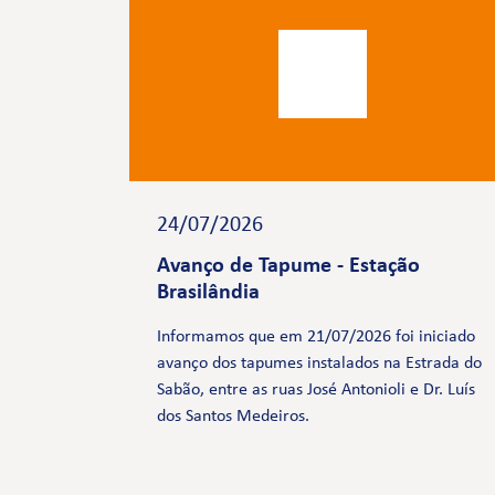
24/07/2026
Avanço de Tapume - Estação
Brasilândia
Informamos que em 21/07/2026 foi iniciado
avanço dos tapumes instalados na Estrada do
Sabão, entre as ruas José Antonioli e Dr. Luís
dos Santos Medeiros.