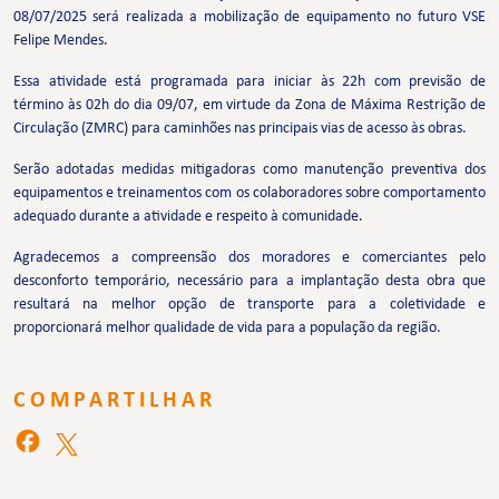
08/07/2025 será realizada a mobilização de equipamento no futuro VSE
Felipe Mendes.
Essa atividade está programada para iniciar às 22h com previsão de
término às 02h do dia 09/07, em virtude da Zona de Máxima Restrição de
Circulação (ZMRC) para caminhões nas principais vias de acesso às obras.
Serão adotadas medidas mitigadoras como manutenção preventiva dos
equipamentos e treinamentos com os colaboradores sobre comportamento
adequado durante a atividade e respeito à comunidade.
Agradecemos a compreensão dos moradores e comerciantes pelo
desconforto temporário, necessário para a implantação desta obra que
resultará na melhor opção de transporte para a coletividade e
proporcionará melhor qualidade de vida para a população da região.
COMPARTILHAR