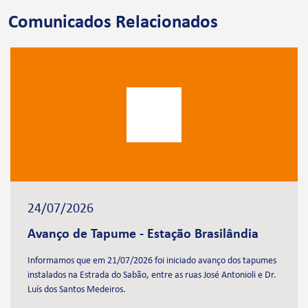
Comunicados Relacionados
24/07/2026
Avanço de Tapume - Estação Brasilândia
Informamos que em 21/07/2026 foi iniciado avanço dos tapumes
instalados na Estrada do Sabão, entre as ruas José Antonioli e Dr.
Luís dos Santos Medeiros.