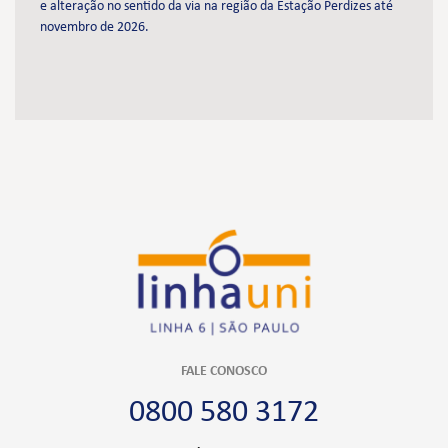
e alteração no sentido da via na região da Estação Perdizes até
novembro de 2026.
FALE CONOSCO
0800 580 3172