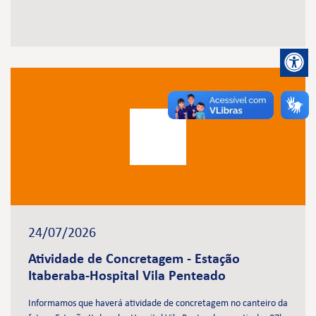
24/07/2026
Atividade de Concretagem - Estação
Itaberaba-Hospital Vila Penteado
Informamos que haverá atividade de concretagem no canteiro da