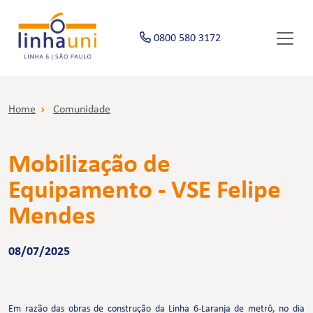
0800 580 3172
Home
Comunidade
Mobilização de
Equipamento - VSE Felipe
Mendes
08/07/2025
Em razão das obras de construção da Linha 6-Laranja de metrô, no dia