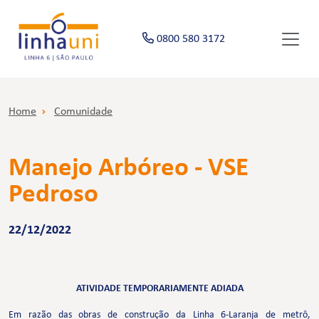
0800 580 3172
Home
Comunidade
Manejo Arbóreo - VSE
Pedroso
22/12/2022
ATIVIDADE TEMPORARIAMENTE ADIADA
Em razão das obras de construção da Linha 6-Laranja de metrô,