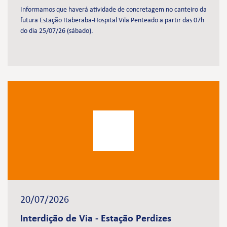
Informamos que haverá atividade de concretagem no canteiro da
futura Estação Itaberaba-Hospital Vila Penteado a partir das 07h
do dia 25/07/26 (sábado).
20/07/2026
Interdição de Via - Estação Perdizes