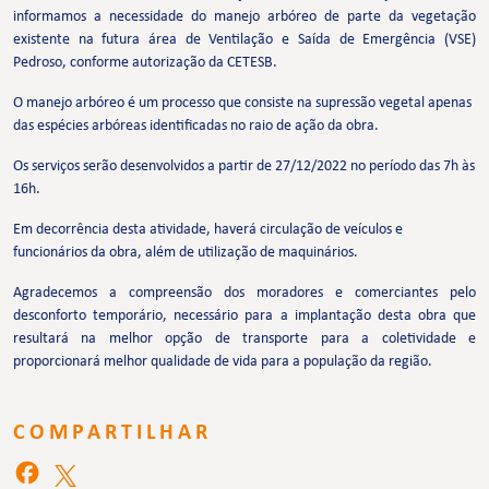
informamos a necessidade do manejo arbóreo de parte da vegetação
existente na futura área de Ventilação e Saída de Emergência (VSE)
Pedroso, conforme autorização da CETESB.
O manejo arbóreo é um processo que consiste na supressão vegetal apenas
das espécies arbóreas identificadas no raio de ação da obra.
Os serviços serão desenvolvidos a partir de 27/12/2022 no período das 7h às
16h.
Em decorrência desta atividade, haverá circulação de veículos e
funcionários da obra, além de utilização de maquinários.
Agradecemos a compreensão dos moradores e comerciantes pelo
desconforto temporário, necessário para a implantação desta obra que
resultará na melhor opção de transporte para a coletividade e
proporcionará melhor qualidade de vida para a população da região.
COMPARTILHAR