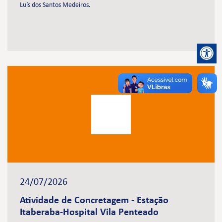
Luís dos Santos Medeiros.
24/07/2026
Atividade de Concretagem - Estação
Itaberaba-Hospital Vila Penteado