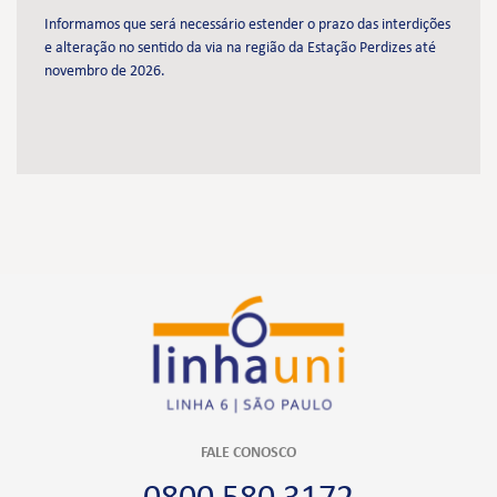
Informamos que será necessário estender o prazo das interdições
e alteração no sentido da via na região da Estação Perdizes até
novembro de 2026.
FALE CONOSCO