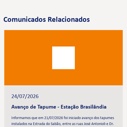
Comunicados Relacionados
24/07/2026
Avanço de Tapume - Estação Brasilândia
Informamos que em 21/07/2026 foi iniciado avanço dos tapumes
instalados na Estrada do Sabão, entre as ruas José Antonioli e Dr.