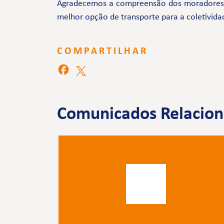
Agradecemos a compreensão dos moradores e 
melhor opção de transporte para a coletivida
COMPARTILHAR
Comunicados Relacio