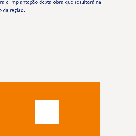
a a implantação desta obra que resultará na
o da região.