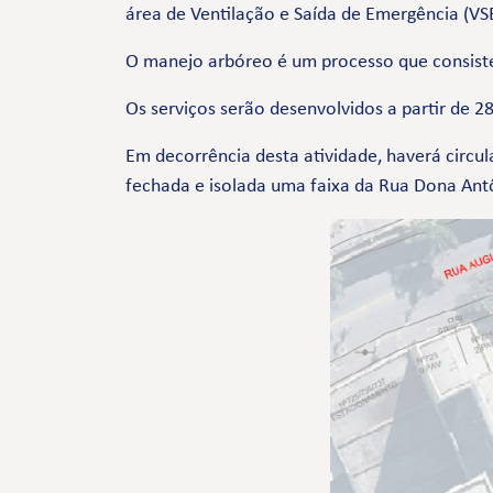
área de Ventilação e Saída de Emergência (VS
O manejo arbóreo é um processo que consiste 
Os serviços serão desenvolvidos a partir de 
Em decorrência desta atividade, haverá circul
fechada e isolada uma faixa da Rua Dona Ant