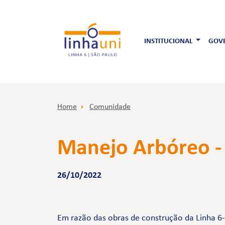
INSTITUCIONAL
GOVE
Home
Comunidade
Manejo Arbóreo - 
26/10/2022
Em razão das obras de construção da Linha 6