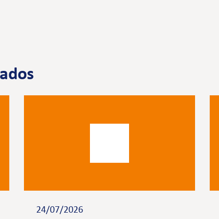
nados
24/07/2026