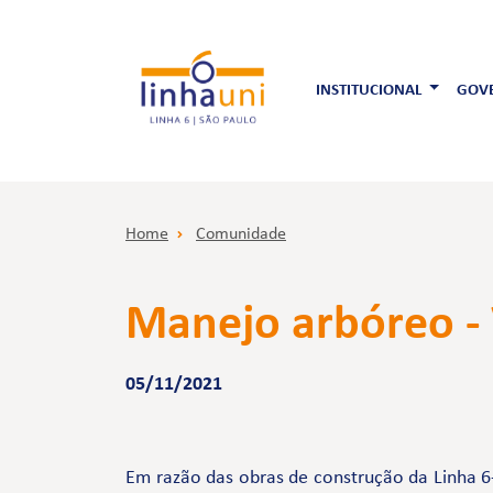
INSTITUCIONAL
GOVE
Home
Comunidade
Manejo arbóreo -
05/11/2021
Em razão das obras de construção da Linha 6