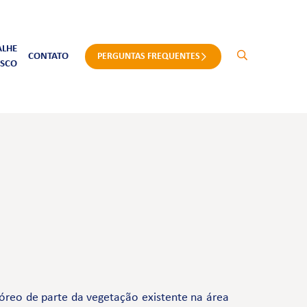
ALHE
CONTATO
PERGUNTAS FREQUENTES
SCO
óreo de parte da vegetação existente na área