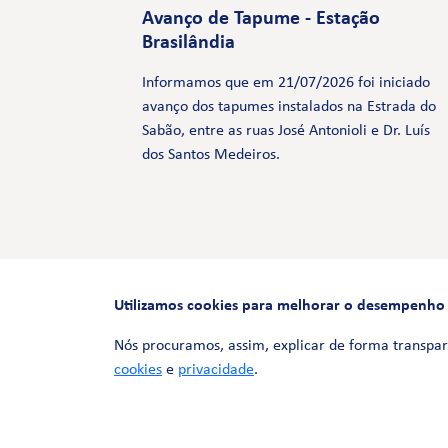
Avanço de Tapume - Estação
Brasilândia
Informamos que em 21/07/2026 foi iniciado
avanço dos tapumes instalados na Estrada do
Sabão, entre as ruas José Antonioli e Dr. Luís
dos Santos Medeiros.
Utilizamos cookies para melhorar o desempenho e 
Nós procuramos, assim, explicar de forma transpar
cookies
e
privacidade
.