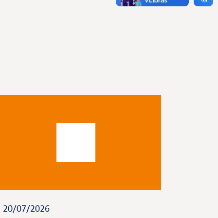
20/07/2026