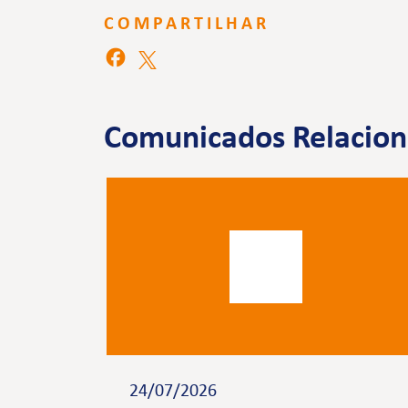
COMPARTILHAR
Comunicados Relacio
24/07/2026