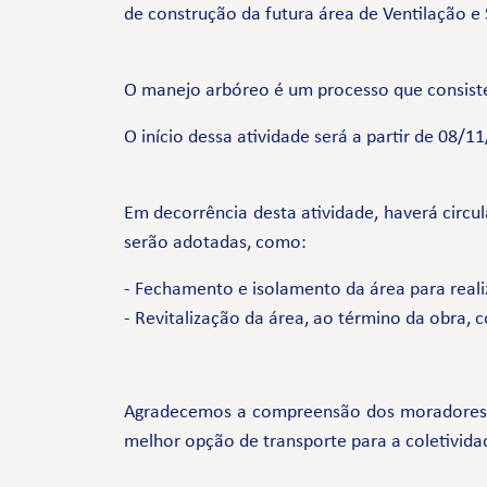
de construção da futura área de Ventilação 
O manejo arbóreo é um processo que consiste 
O início dessa atividade será a partir de 08
Em decorrência desta atividade, haverá circu
serão adotadas, como:
- Fechamento e isolamento da área para reali
- Revitalização da área, ao término da obra, 
Agradecemos a compreensão dos moradores e 
melhor opção de transporte para a coletivida