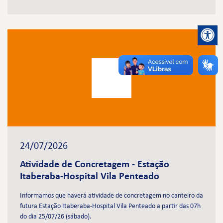
24/07/2026
Atividade de Concretagem - Estação
Itaberaba-Hospital Vila Penteado
Informamos que haverá atividade de concretagem no canteiro da
futura Estação Itaberaba-Hospital Vila Penteado a partir das 07h
do dia 25/07/26 (sábado).