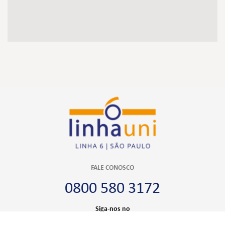
FALE CONOSCO
0800 580 3172
Siga-nos no