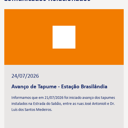
24/07/2026
Avanço de Tapume - Estação Brasilândia
Informamos que em 21/07/2026 foi iniciado avanço dos tapumes
instalados na Estrada do Sabão, entre as ruas José Antonioli e Dr.
Luís dos Santos Medeiros.