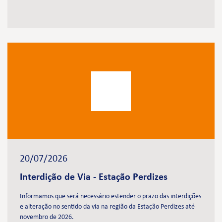
20/07/2026
Interdição de Via - Estação Perdizes
Informamos que será necessário estender o prazo das interdições
e alteração no sentido da via na região da Estação Perdizes até
novembro de 2026.