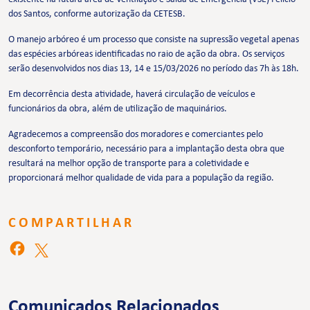
dos Santos, conforme autorização da CETESB.
O manejo arbóreo é um processo que consiste na supressão vegetal apenas
das espécies arbóreas identificadas no raio de ação da obra. Os serviços
serão desenvolvidos nos dias 13, 14 e 15/03/2026 no período das 7h às 18h.
Em decorrência desta atividade, haverá circulação de veículos e
funcionários da obra, além de utilização de maquinários.
Agradecemos a compreensão dos moradores e comerciantes pelo
desconforto temporário, necessário para a implantação desta obra que
resultará na melhor opção de transporte para a coletividade e
proporcionará melhor qualidade de vida para a população da região.
COMPARTILHAR
Comunicados Relacionados