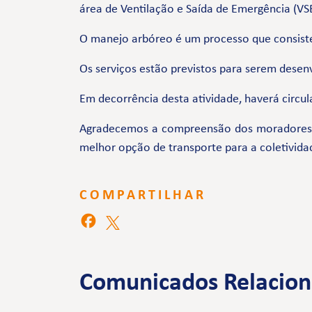
área de Ventilação e Saída de Emergência (VS
O manejo arbóreo é um processo que consiste 
Os serviços estão previstos para serem desenv
Em decorrência desta atividade, haverá circul
Agradecemos a compreensão dos moradores e 
melhor opção de transporte para a coletivida
COMPARTILHAR
Comunicados Relacio