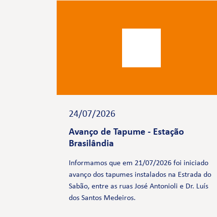
24/07/2026
Avanço de Tapume - Estação
Brasilândia
Informamos que em 21/07/2026 foi iniciado
avanço dos tapumes instalados na Estrada do
Sabão, entre as ruas José Antonioli e Dr. Luís
dos Santos Medeiros.