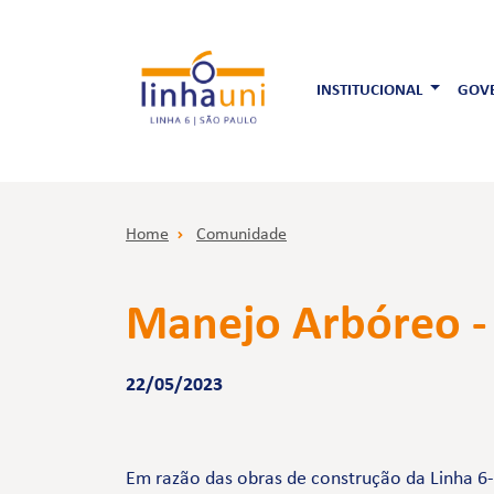
INSTITUCIONAL
GOVE
Home
Comunidade
Manejo Arbóreo - 
22/05/2023
Em razão das obras de construção da Linha 6