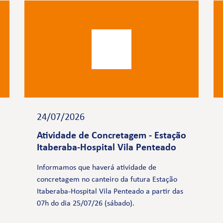
24/07/2026
Atividade de Concretagem - Estação
Itaberaba-Hospital Vila Penteado
Informamos que haverá atividade de
concretagem no canteiro da futura Estação
Itaberaba-Hospital Vila Penteado a partir das
07h do dia 25/07/26 (sábado).