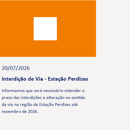
20/07/2026
Interdição de Via - Estação Perdizes
Informamos que será necessário estender o
prazo das interdições e alteração no sentido
da via na região da Estação Perdizes até
novembro de 2026.