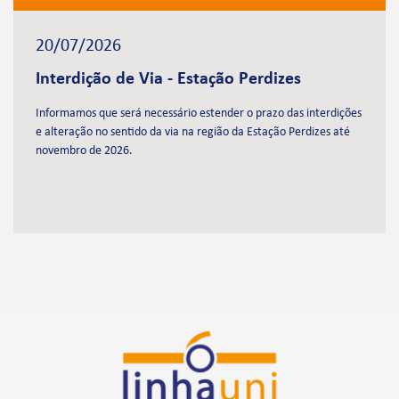
20/07/2026
Interdição de Via - Estação Perdizes
Informamos que será necessário estender o prazo das interdições
e alteração no sentido da via na região da Estação Perdizes até
novembro de 2026.