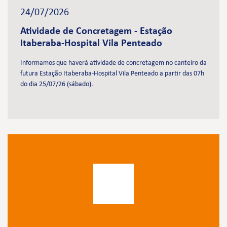
24/07/2026
Atividade de Concretagem - Estação
Itaberaba-Hospital Vila Penteado
Informamos que haverá atividade de concretagem no canteiro da
futura Estação Itaberaba-Hospital Vila Penteado a partir das 07h
do dia 25/07/26 (sábado).