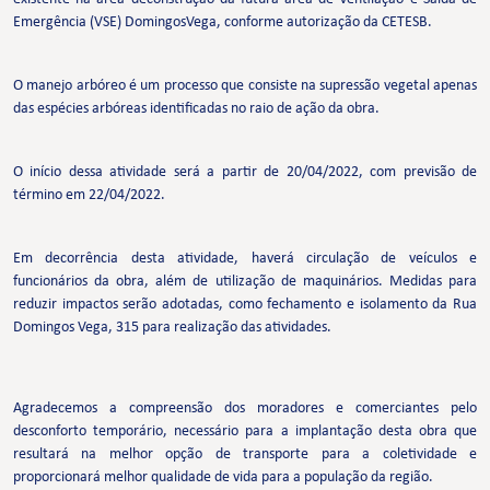
Emergência (VSE) DomingosVega, conforme autorização da CETESB.
O manejo arbóreo é um processo que consiste na supressão vegetal apenas
das espécies arbóreas identificadas no raio de ação da obra.
O início dessa atividade será a partir de 20/04/2022, com previsão de
término em 22/04/2022.
Em decorrência desta atividade, haverá circulação de veículos e
funcionários da obra, além de utilização de maquinários. Medidas para
reduzir impactos serão adotadas, como fechamento e isolamento da Rua
Domingos Vega, 315 para realização das atividades.
Agradecemos a compreensão dos moradores e comerciantes pelo
desconforto temporário, necessário para a implantação desta obra que
resultará na melhor opção de transporte para a coletividade e
proporcionará melhor qualidade de vida para a população da região.