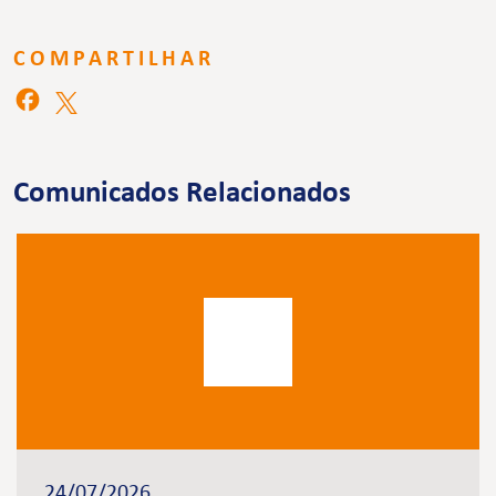
COMPARTILHAR
Comunicados Relacionados
24/07/2026