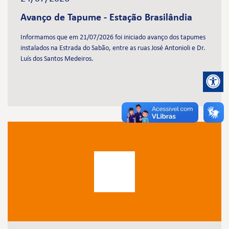
Avanço de Tapume - Estação Brasilândia
Informamos que em 21/07/2026 foi iniciado avanço dos tapumes
instalados na Estrada do Sabão, entre as ruas José Antonioli e Dr.
Luís dos Santos Medeiros.