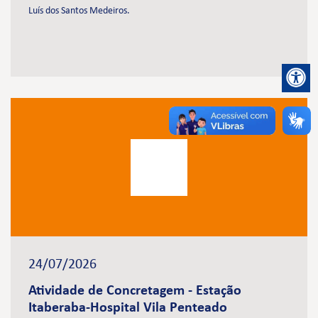
Luís dos Santos Medeiros.
24/07/2026
Atividade de Concretagem - Estação
Itaberaba-Hospital Vila Penteado