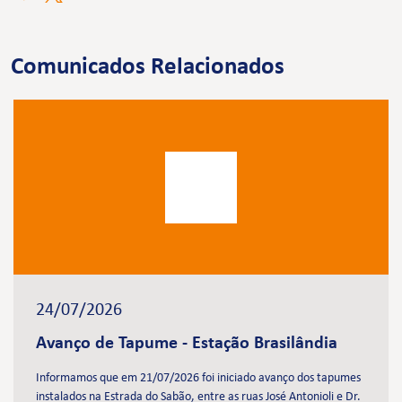
Comunicados Relacionados
24/07/2026
Avanço de Tapume - Estação Brasilândia
Informamos que em 21/07/2026 foi iniciado avanço dos tapumes
instalados na Estrada do Sabão, entre as ruas José Antonioli e Dr.