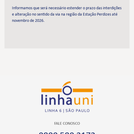
Informamos que será necessário estender o prazo das interdições
e alteração no sentido da via na região da Estação Perdizes até
novembro de 2026.
FALE CONOSCO