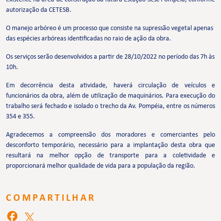
autorização da CETESB.
O manejo arbóreo é um processo que consiste na supressão vegetal apenas
das espécies arbóreas identificadas no raio de ação da obra.
Os serviços serão desenvolvidos a partir de 28/10/2022 no período das 7h às
10h.
Em decorrência desta atividade, haverá circulação de veículos e
funcionários da obra, além de utilização de maquinários. Para execução do
trabalho será fechado e isolado o trecho da Av. Pompéia, entre os números
354 e 355.
Agradecemos a compreensão dos moradores e comerciantes pelo
desconforto temporário, necessário para a implantação desta obra que
resultará na melhor opção de transporte para a coletividade e
proporcionará melhor qualidade de vida para a população da região.
COMPARTILHAR