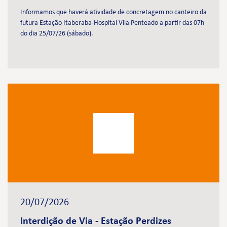
Informamos que haverá atividade de concretagem no canteiro da
futura Estação Itaberaba-Hospital Vila Penteado a partir das 07h
do dia 25/07/26 (sábado).
20/07/2026
Interdição de Via - Estação Perdizes