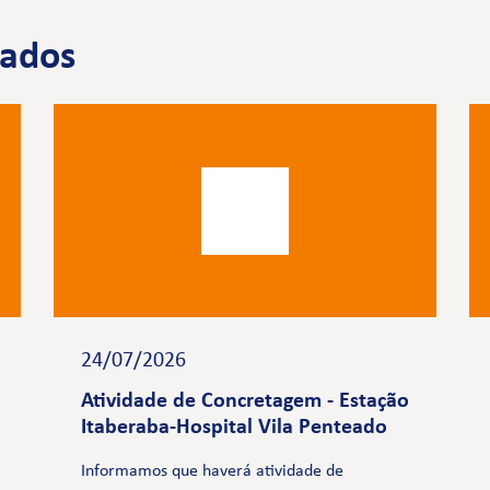
nados
24/07/2026
Atividade de Concretagem - Estação
Itaberaba-Hospital Vila Penteado
Informamos que haverá atividade de