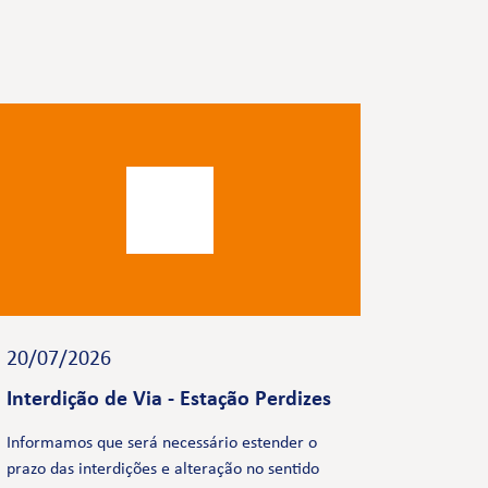
20/07/2026
Interdição de Via - Estação Perdizes
Informamos que será necessário estender o
prazo das interdições e alteração no sentido