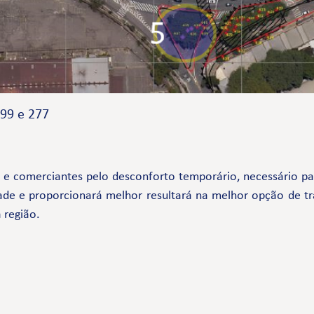
99 e 277
comerciantes pelo desconforto temporário, necessário par
ade e proporcionará melhor resultará na melhor opção de tr
 região.