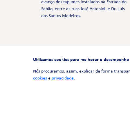
avanço dos tapumes instalados na Estrada do
Sabão, entre as ruas José Antonioli e Dr. Luís
dos Santos Medeiros.
Utilizamos cookies para melhorar o desempenho e 
Nós procuramos, assim, explicar de forma transpar
cookies
e
privacidade
.