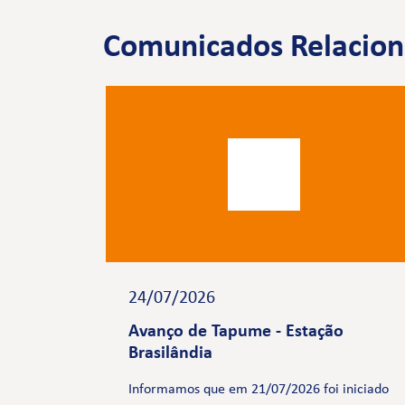
Comunicados Relacio
24/07/2026
Avanço de Tapume - Estação
Brasilândia
Informamos que em 21/07/2026 foi iniciado