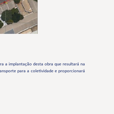
a a implantação desta obra que resultará na
ansporte para a coletividade e proporcionará