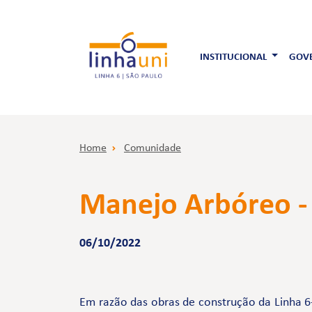
INSTITUCIONAL
GOVE
Home
Comunidade
Manejo Arbóreo -
06/10/2022
Em razão das obras de construção da Linha 6