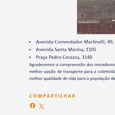
Avenida Comendador Martinelli, 49, 
Avenida Santa Marina, 1105
Praça Pedro Corazza, 3140
Agradecemos a compreensão dos moradores e 
melhor opção de transporte para a coletivid
melhor qualidade de vida para a população da
COMPARTILHAR