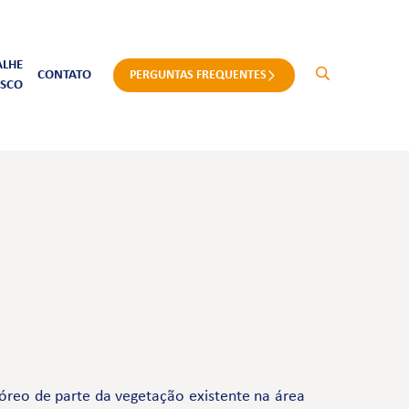
ALHE
CONTATO
PERGUNTAS FREQUENTES
SCO
óreo de parte da vegetação existente na área