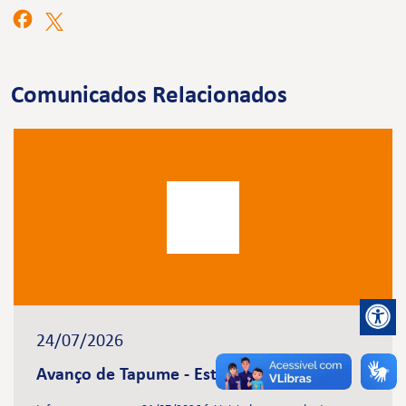
Comunicados Relacionados
24/07/2026
Avanço de Tapume - Estação Brasilândia