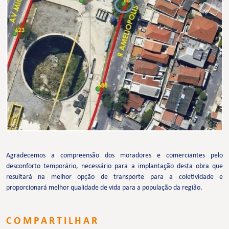
Agradecemos a compreensão dos moradores e comerciantes pelo
desconforto temporário, necessário para a implantação desta obra que
resultará na melhor opção de transporte para a coletividade e
proporcionará melhor qualidade de vida para a população da região.
COMPARTILHAR