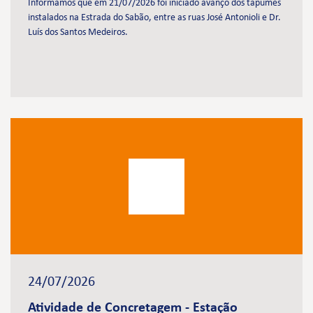
Informamos que em 21/07/2026 foi iniciado avanço dos tapumes
instalados na Estrada do Sabão, entre as ruas José Antonioli e Dr.
Luís dos Santos Medeiros.
24/07/2026
Atividade de Concretagem - Estação