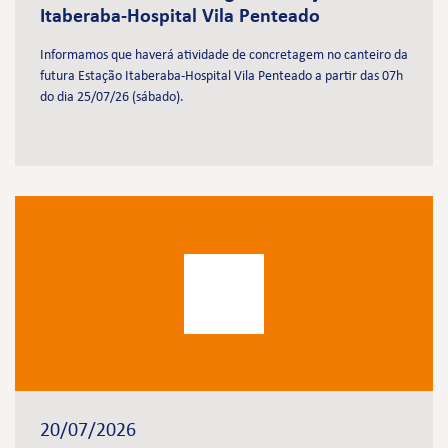
Itaberaba-Hospital Vila Penteado
Informamos que haverá atividade de concretagem no canteiro da
futura Estação Itaberaba-Hospital Vila Penteado a partir das 07h
do dia 25/07/26 (sábado).
20/07/2026