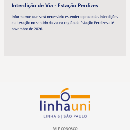
Interdição de Via - Estação Perdizes
Informamos que será necessário estender o prazo das interdições
e alteração no sentido da via na região da Estação Perdizes até
novembro de 2026.
FALE CONOSCO