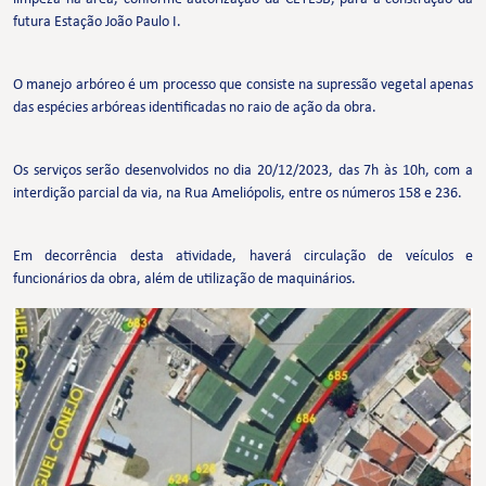
futura Estação João Paulo I.
O manejo arbóreo é um processo que consiste na supressão vegetal apenas
das espécies arbóreas identificadas no raio de ação da obra.
Os serviços serão desenvolvidos no dia 20/12/2023, das 7h às 10h, com a
interdição parcial da via, na Rua Ameliópolis, entre os números 158 e 236.
Em decorrência desta atividade, haverá circulação de veículos e
funcionários da obra, além de utilização de maquinários.