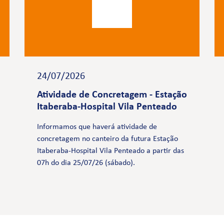
24/07/2026
Atividade de Concretagem - Estação
Itaberaba-Hospital Vila Penteado
Informamos que haverá atividade de
concretagem no canteiro da futura Estação
Itaberaba-Hospital Vila Penteado a partir das
07h do dia 25/07/26 (sábado).