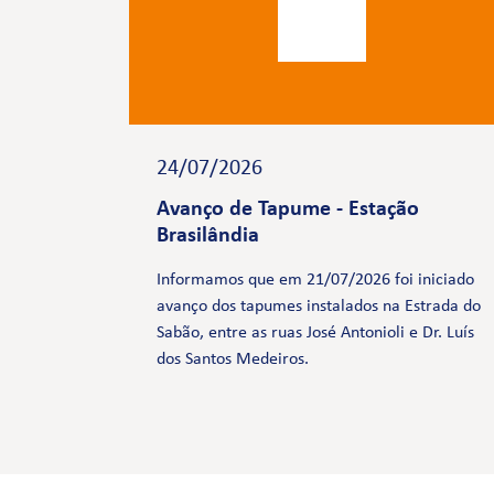
24/07/2026
Avanço de Tapume - Estação
Brasilândia
Informamos que em 21/07/2026 foi iniciado
avanço dos tapumes instalados na Estrada do
Sabão, entre as ruas José Antonioli e Dr. Luís
dos Santos Medeiros.