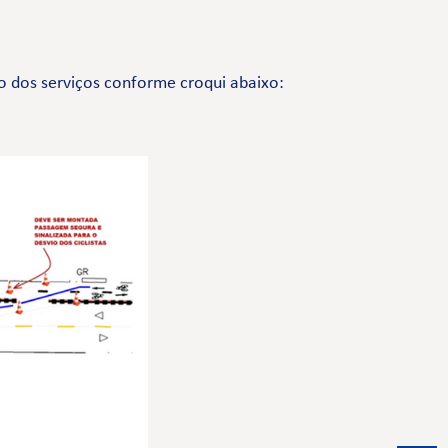
ão dos serviços conforme croqui abaixo: