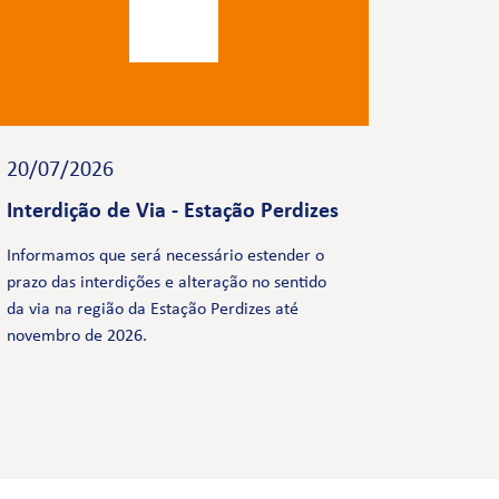
20/07/2026
Interdição de Via - Estação Perdizes
Informamos que será necessário estender o
prazo das interdições e alteração no sentido
da via na região da Estação Perdizes até
novembro de 2026.