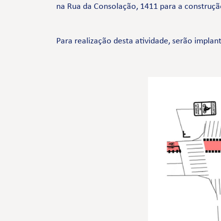
na Rua da Consolação, 1411 para a construçã
Para realização desta atividade, serão implan