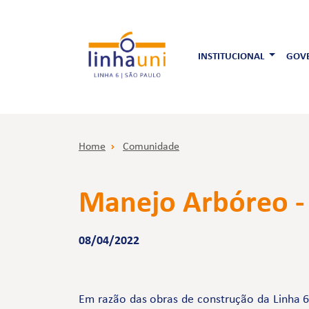
INSTITUCIONAL
GOVE
Home
Comunidade
Manejo Arbóreo - 
08/04/2022
Em razão das obras de construção da Linha 6