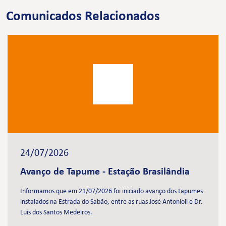
Comunicados Relacionados
24/07/2026
Avanço de Tapume - Estação Brasilândia
Informamos que em 21/07/2026 foi iniciado avanço dos tapumes
instalados na Estrada do Sabão, entre as ruas José Antonioli e Dr.
Luís dos Santos Medeiros.