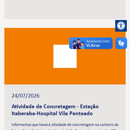
24/07/2026
Atividade de Concretagem - Estação
Itaberaba-Hospital Vila Penteado
Informamos que haverá atividade de concretagem no canteiro da