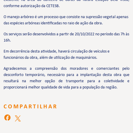
conforme autorização da CETESB.
O manejo arbóreo é um processo que consiste na supressão vegetal apenas
das espécies arbóreas identificadas no raio de ação da obra.
Os serviços serão desenvolvidos a partir de 20/10/2022 no período das 7h às
16h.
Em decorrência desta atividade, haverá circulação de veículos e
funcionários da obra, além de utilização de maquinários.
Agradecemos a compreensão dos moradores e comerciantes pelo
desconforto temporário, necessário para a implantação desta obra que
resultará na melhor opção de transporte para a coletividade e
proporcionará melhor qualidade de vida para a população da região.
COMPARTILHAR