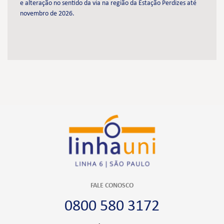
e alteração no sentido da via na região da Estação Perdizes até
novembro de 2026.
FALE CONOSCO
0800 580 3172