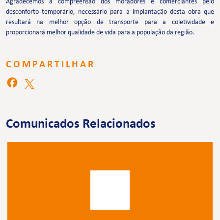
Agradecemos a compreensão dos moradores e comerciantes pelo
desconforto temporário, necessário para a implantação desta obra que
resultará na melhor opção de transporte para a coletividade e
proporcionará melhor qualidade de vida para a população da região.
COMPARTILHAR
Comunicados Relacionados