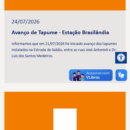
24/07/2026
Avanço de Tapume - Estação Brasilândia
Informamos que em 21/07/2026 foi iniciado avanço dos tapumes
instalados na Estrada do Sabão, entre as ruas José Antonioli e Dr.
Luís dos Santos Medeiros.