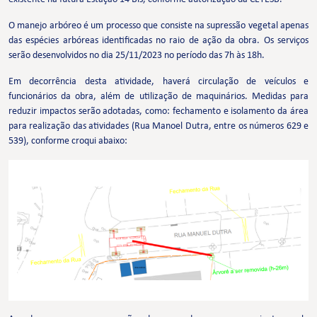
O manejo arbóreo é um processo que consiste na supressão vegetal apenas
das espécies arbóreas identificadas no raio de ação da obra. Os serviços
serão desenvolvidos no dia 25/11/2023 no período das 7h às 18h.
Em decorrência desta atividade, haverá circulação de veículos e
funcionários da obra, além de utilização de maquinários. Medidas para
reduzir impactos serão adotadas, como: fechamento e isolamento da área
para realização das atividades (Rua Manoel Dutra, entre os números 629 e
539), conforme croqui abaixo: