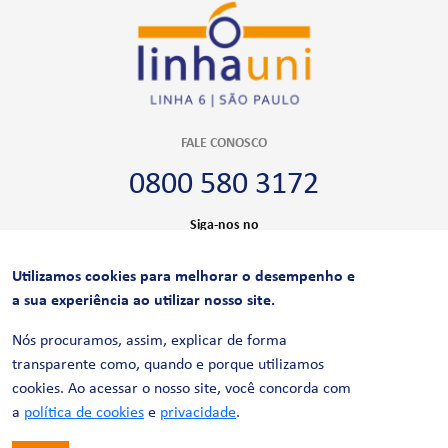
FALE CONOSCO
0800 580 3172
Siga-nos no
Utilizamos cookies para melhorar o desempenho e
CERTIFICAÇÕES
a sua experiência ao utilizar nosso site.
Nós procuramos, assim, explicar de forma
transparente como, quando e porque utilizamos
cookies. Ao acessar o nosso site, você concorda com
a
política de cookies
e
privacidade
.