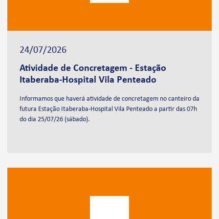
24/07/2026
Atividade de Concretagem - Estação
Itaberaba-Hospital Vila Penteado
Informamos que haverá atividade de concretagem no canteiro da
futura Estação Itaberaba-Hospital Vila Penteado a partir das 07h
do dia 25/07/26 (sábado).