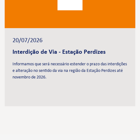
20/07/2026
Interdição de Via - Estação Perdizes
Informamos que será necessário estender o prazo das interdições
e alteração no sentido da via na região da Estação Perdizes até
novembro de 2026.