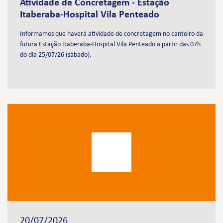
Atividade de Concretagem - Estação
Itaberaba-Hospital Vila Penteado
Informamos que haverá atividade de concretagem no canteiro da
futura Estação Itaberaba-Hospital Vila Penteado a partir das 07h
do dia 25/07/26 (sábado).
20/07/2026