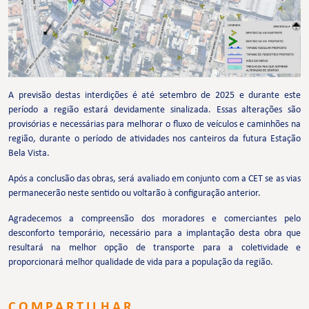
A previsão destas interdições é até setembro de 2025 e durante este
período a região estará devidamente sinalizada. Essas alterações são
provisórias e necessárias para melhorar o fluxo de veículos e caminhões na
região, durante o período de atividades nos canteiros da futura Estação
Bela Vista.
Após a conclusão das obras, será avaliado em conjunto com a CET se as vias
permanecerão neste sentido ou voltarão à configuração anterior.
Agradecemos a compreensão dos moradores e comerciantes pelo
desconforto temporário, necessário para a implantação desta obra que
resultará na melhor opção de transporte para a coletividade e
proporcionará melhor qualidade de vida para a população da região.
COMPARTILHAR