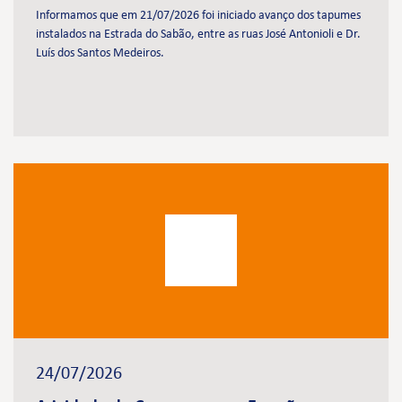
Informamos que em 21/07/2026 foi iniciado avanço dos tapumes
instalados na Estrada do Sabão, entre as ruas José Antonioli e Dr.
Luís dos Santos Medeiros.
24/07/2026