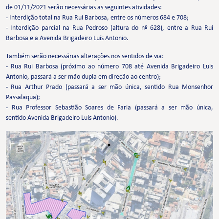
de 01/11/2021 serão necessárias as seguintes atividades:
- Interdição total na Rua Rui Barbosa, entre os números 684 e 708;
- Interdição parcial na Rua Pedroso (altura do nº 628), entre a Rua Rui
Barbosa e a Avenida Brigadeiro Luís Antonio.
Também serão necessárias alterações nos sentidos de via:
- Rua Rui Barbosa (próximo ao número 708 até Avenida Brigadeiro Luis
Antonio, passará a ser mão dupla em direção ao centro);
- Rua Arthur Prado (passará a ser mão única, sentido Rua Monsenhor
Passalaqua);
- Rua Professor Sebastião Soares de Faria (passará a ser mão única,
sentido Avenida Brigadeiro Luís Antonio).