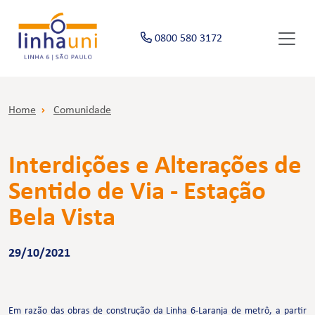
0800 580 3172
Home
Comunidade
Interdições e Alterações de
Sentido de Via - Estação
Bela Vista
29/10/2021
Em razão das obras de construção da Linha 6-Laranja de metrô, a partir