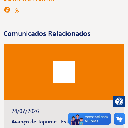
Comunicados Relacionados
24/07/2026
Avanço de Tapume - Estação Brasilândia