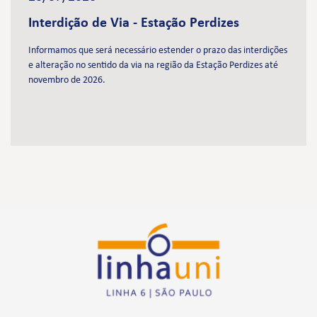
Interdição de Via - Estação Perdizes
Informamos que será necessário estender o prazo das interdições
e alteração no sentido da via na região da Estação Perdizes até
novembro de 2026.