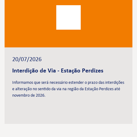
20/07/2026
Interdição de Via - Estação Perdizes
Informamos que será necessário estender o prazo das interdições
e alteração no sentido da via na região da Estação Perdizes até
novembro de 2026.