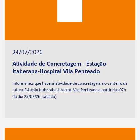
24/07/2026
Atividade de Concretagem - Estação
Itaberaba-Hospital Vila Penteado
Informamos que haverá atividade de concretagem no canteiro da
futura Estação Itaberaba-Hospital Vila Penteado a partir das 07h
do dia 25/07/26 (sábado).