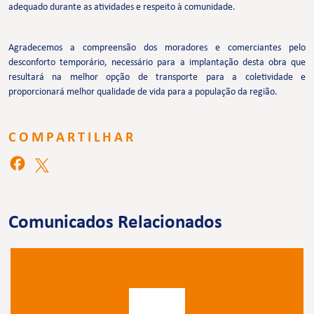
adequado durante as atividades e respeito à comunidade.
Agradecemos a compreensão dos moradores e comerciantes pelo
desconforto temporário, necessário para a implantação desta obra que
resultará na melhor opção de transporte para a coletividade e
proporcionará melhor qualidade de vida para a população da região.
COMPARTILHAR
Comunicados Relacionados