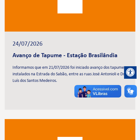
24/07/2026
Avanço de Tapume - Estação Brasilândia
Informamos que em 21/07/2026 foi iniciado avanço dos tapumes
instalados na Estrada do Sabão, entre as ruas José Antonioli e Dr.
Luís dos Santos Medeiros.