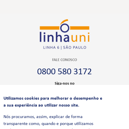
FALE CONOSCO
0800 580 3172
Siga-nos no
Utilizamos cookies para melhorar o desempenho e
CERTIFICAÇÕES
a sua experiência ao utilizar nosso site.
Nós procuramos, assim, explicar de forma
transparente como, quando e porque utilizamos