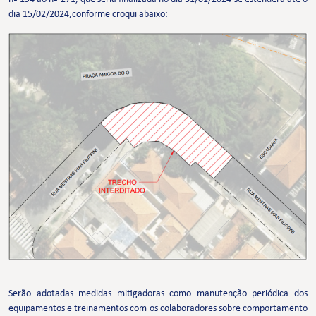
dia 15/02/2024,conforme croqui abaixo:
Serão adotadas medidas mitigadoras como manutenção periódica dos
equipamentos e treinamentos com os colaboradores sobre comportamento