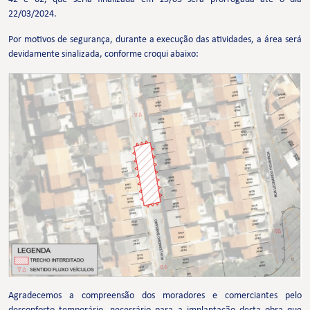
22/03/2024.
Por motivos de segurança, durante a execução das atividades, a área será
devidamente sinalizada, conforme croqui abaixo:
Agradecemos a compreensão dos moradores e comerciantes pelo