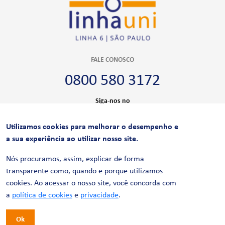
FALE CONOSCO
0800 580 3172
Siga-nos no
Utilizamos cookies para melhorar o desempenho e
CERTIFICAÇÕES
a sua experiência ao utilizar nosso site.
Nós procuramos, assim, explicar de forma
transparente como, quando e porque utilizamos
cookies. Ao acessar o nosso site, você concorda com
a
política de cookies
e
privacidade
.
Ok