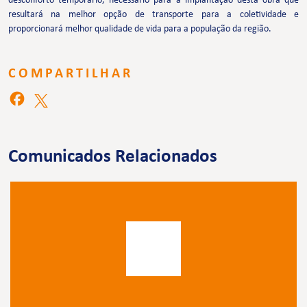
desconforto temporário, necessário para a implantação desta obra que
resultará na melhor opção de transporte para a coletividade e
proporcionará melhor qualidade de vida para a população da região.
COMPARTILHAR
Comunicados Relacionados