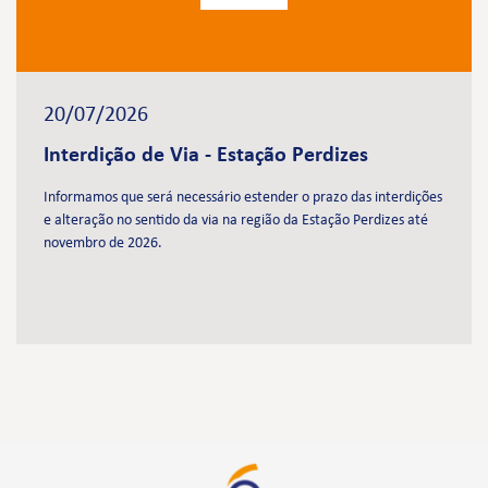
20/07/2026
Interdição de Via - Estação Perdizes
Informamos que será necessário estender o prazo das interdições
e alteração no sentido da via na região da Estação Perdizes até
novembro de 2026.