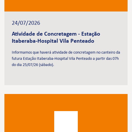
24/07/2026
Atividade de Concretagem - Estação
Itaberaba-Hospital Vila Penteado
Informamos que haverá atividade de concretagem no canteiro da
futura Estação Itaberaba-Hospital Vila Penteado a partir das 07h
do dia 25/07/26 (sábado).