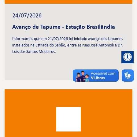
24/07/2026
Avanço de Tapume - Estação Brasilândia
Informamos que em 21/07/2026 foi iniciado avanço dos tapumes
instalados na Estrada do Sabão, entre as ruas José Antonioli e Dr.
Luís dos Santos Medeiros.